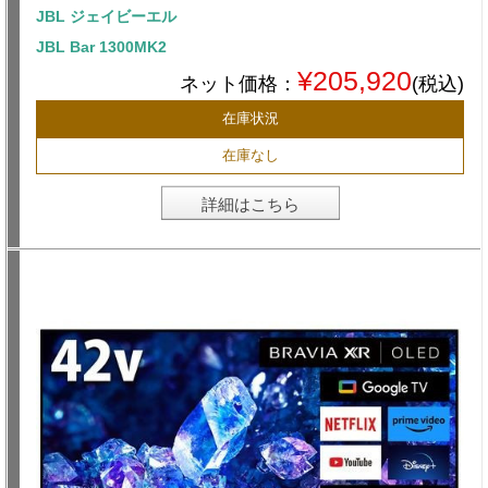
JBL ジェイビーエル
JBL Bar 1300MK2
¥205,920
ネット価格：
(税込)
在庫状況
在庫なし
詳細はこちら