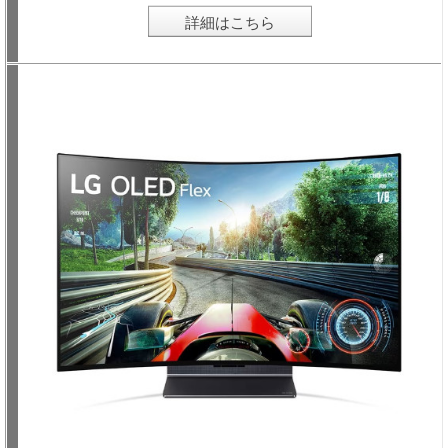
詳細はこちら