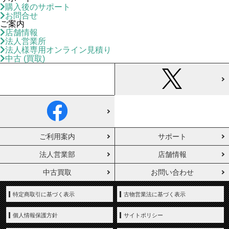
購入後のサポート
お問合せ
ご案内
店舗情報
法人営業所
法人様専用オンライン見積り
中古 (買取)
ご利用案内
サポート
法人営業部
店舗情報
中古買取
お問い合わせ
特定商取引に基づく表示
古物営業法に基づく表示
個人情報保護方針
サイトポリシー