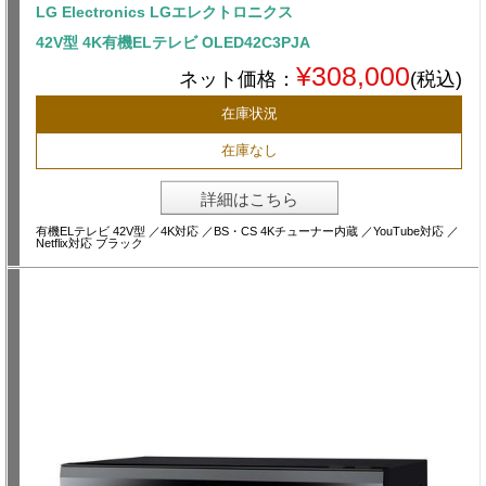
LG Electronics LGエレクトロニクス
42V型 4K有機ELテレビ OLED42C3PJA
¥308,000
ネット価格：
(税込)
在庫状況
在庫なし
詳細はこちら
有機ELテレビ 42V型 ／4K対応 ／BS・CS 4Kチューナー内蔵 ／YouTube対応 ／
Netflix対応 ブラック