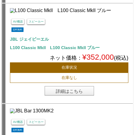
AV機器
スピーカー
送料無料
JBL ジェイビーエル
L100 Classic MkII L100 Classic MkII ブルー
¥352,000
ネット価格：
(税込)
在庫状況
在庫なし
詳細はこちら
AV機器
スピーカー
送料無料