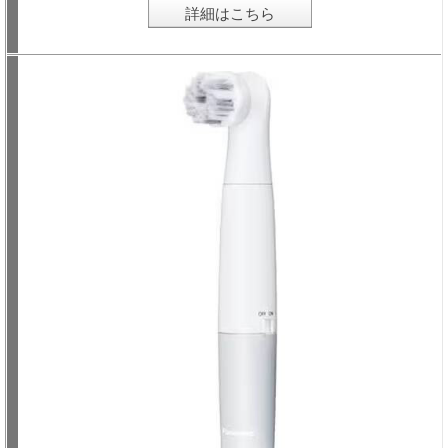
詳細はこちら