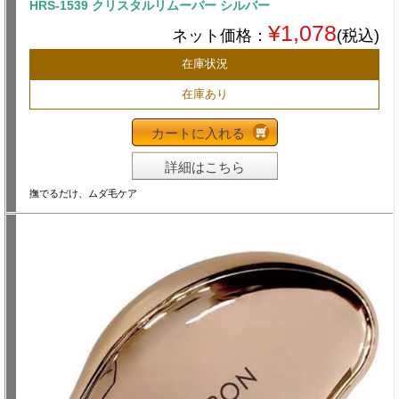
HRS-1539 クリスタルリムーバー シルバー
¥1,078
ネット価格：
(税込)
在庫状況
在庫あり
カートに入れる
詳細はこちら
撫でるだけ、ムダ毛ケア