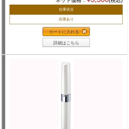
ネット価格：
(税込)
在庫状況
在庫あり
カートに入れる
詳細はこちら