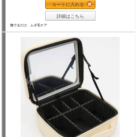
カートに入れる
詳細はこちら
撫でるだけ、ムダ毛ケア