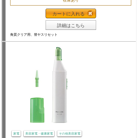
在庫あり
カートに入れる
詳細はこちら
角質クリア用、替ヤスリセット
家電
美容家電・健康家電
その他美容家電