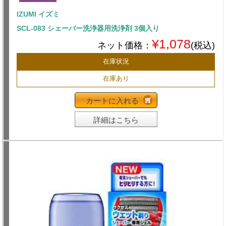
IZUMI イズミ
SCL-083 シェーバー洗浄器用洗浄剤 3個入り
¥1,078
ネット価格：
(税込)
在庫状況
在庫あり
カートに入れる
詳細はこちら