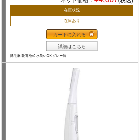
ネット価格：
(税込)
在庫状況
在庫あり
カートに入れる
詳細はこちら
除毛器 乾電池式 水洗いOK グレー調