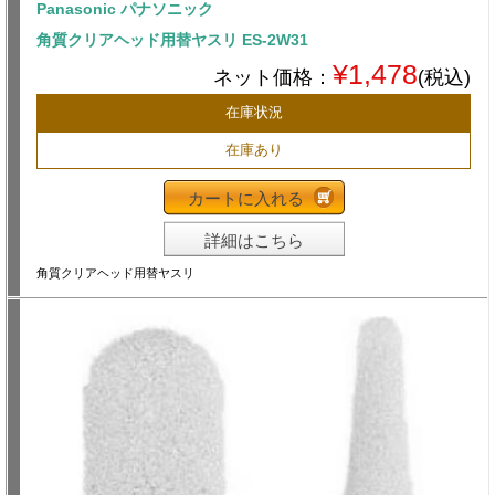
Panasonic パナソニック
角質クリアヘッド用替ヤスリ ES-2W31
¥1,478
ネット価格：
(税込)
在庫状況
在庫あり
カートに入れる
詳細はこちら
角質クリアヘッド用替ヤスリ