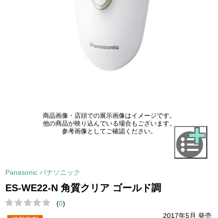
商品画像・店頭での展示画像はイメージです。
他の商品が映り込んでいる場合もございます。
参考画像としてご確認ください。
Panasonic パナソニック
ES-WE22-N 角質クリア ゴールド調
(
0
)
2017年5月 発売