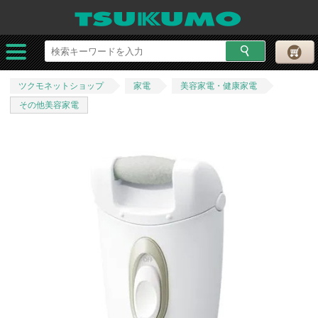
ツクモネットショップ
家電
美容家電・健康家電
その他美容家電