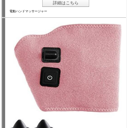
詳細はこちら
電動ハンドマッサージャー