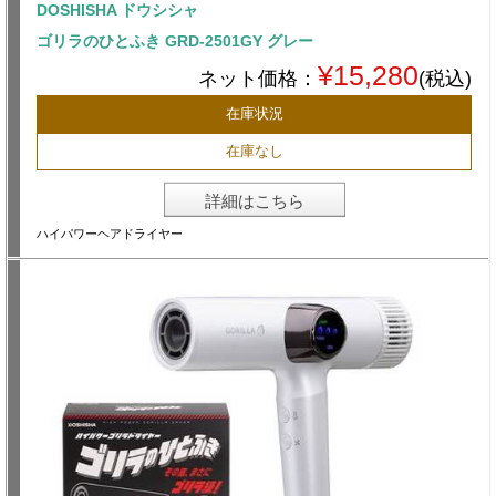
DOSHISHA ドウシシャ
ゴリラのひとふき GRD-2501GY グレー
¥15,280
ネット価格：
(税込)
在庫状況
在庫なし
詳細はこちら
ハイパワーヘアドライヤー