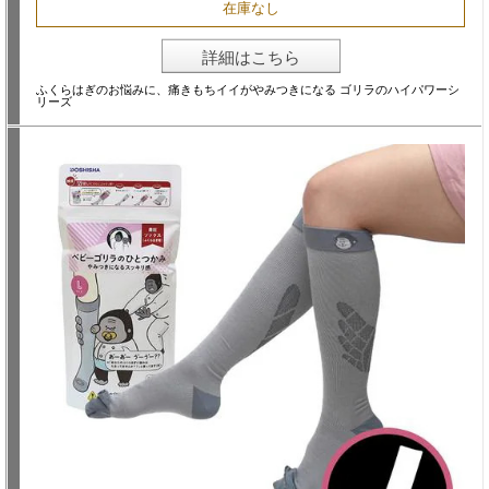
在庫なし
詳細はこちら
ふくらはぎのお悩みに、痛きもちイイがやみつきになる ゴリラのハイパワーシ
リーズ