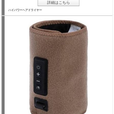
詳細はこちら
ハイパワーヘアドライヤー