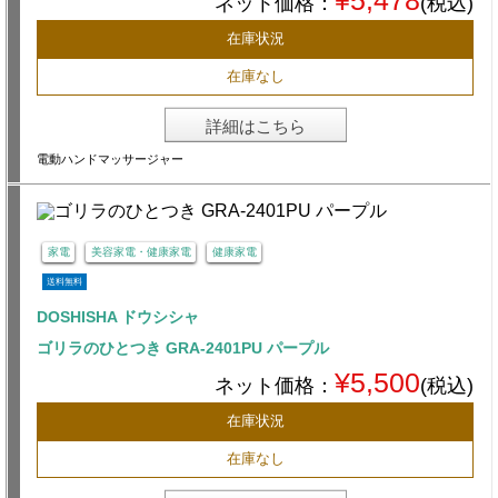
¥5,478
ネット価格：
(税込)
在庫状況
在庫なし
詳細はこちら
電動ハンドマッサージャー
家電
美容家電・健康家電
健康家電
送料無料
DOSHISHA ドウシシャ
ゴリラのひとつき GRA-2401PU パープル
¥5,500
ネット価格：
(税込)
在庫状況
在庫なし