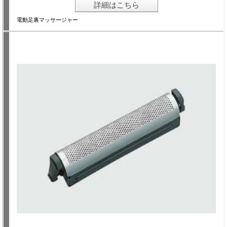
詳細はこちら
電動足裏マッサージャー