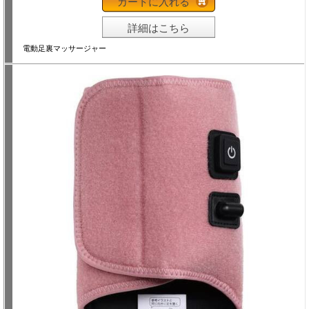
カートに入れる
詳細はこちら
電動足裏マッサージャー