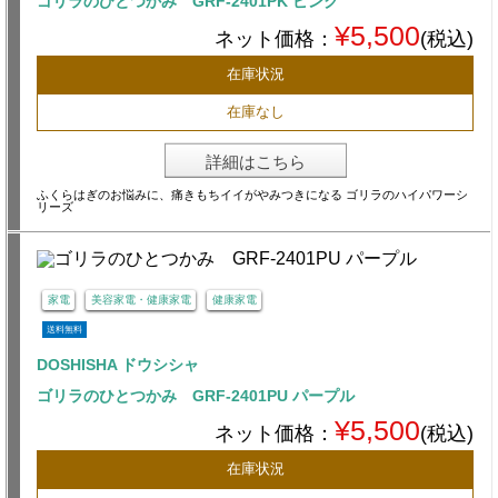
ゴリラのひとつかみ GRF-2401PK ピンク
¥5,500
ネット価格：
(税込)
在庫状況
在庫なし
詳細はこちら
ふくらはぎのお悩みに、痛きもちイイがやみつきになる ゴリラのハイパワーシ
リーズ
家電
美容家電・健康家電
健康家電
送料無料
DOSHISHA ドウシシャ
ゴリラのひとつかみ GRF-2401PU パープル
¥5,500
ネット価格：
(税込)
在庫状況