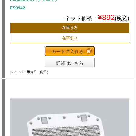
ES9942
¥892
ネット価格：
(税込)
在庫状況
在庫あり
カートに入れる
詳細はこちら
シェーバー用替刃（内刃）