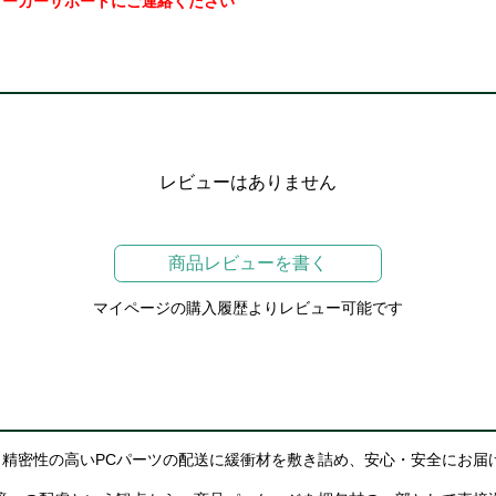
メーカーサポートにご連絡ください
レビューはありません
商品レビューを書く
マイページの購入履歴よりレビュー可能です
精密性の高いPCパーツの配送に緩衝材を敷き詰め、安心・安全にお届