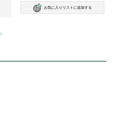
お気に入りリストに追加する
ら