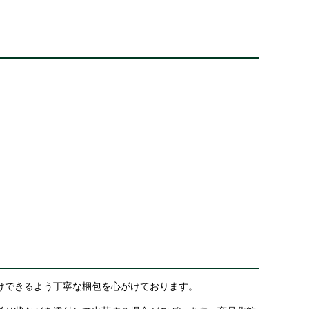
けできるよう丁寧な梱包を心がけております。