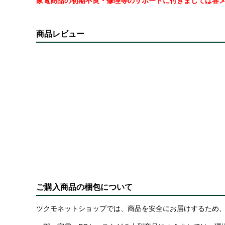
家電商品の初期不良・修理等のサポートに付きましては各
商品レビュー
ご購入商品の梱包について
ツクモネットショップでは、商品を安全にお届けするため、