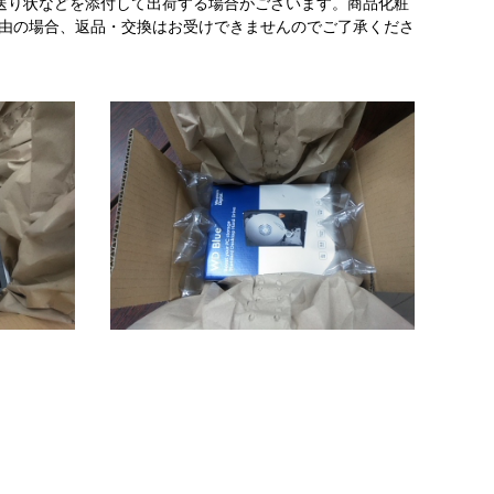
送り状などを添付して出荷する場合がございます。商品化粧
理由の場合、返品・交換はお受けできませんのでご了承くださ