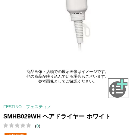
商品画像・店頭での展示画像はイメージです。
他の商品が映り込んでいる場合もございます。
参考画像としてご確認ください。
FESTINO フェスティノ
SMHB029WH ヘアドライヤー ホワイト
(
0
)