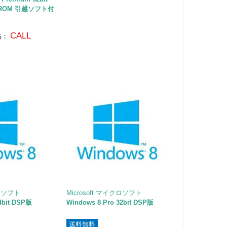
D-ROM 引越ソフト付
CALL
格：
クロソフト
Microsoft マイクロソフト
4bit DSP版
Windows 8 Pro 32bit DSP版
送料無料