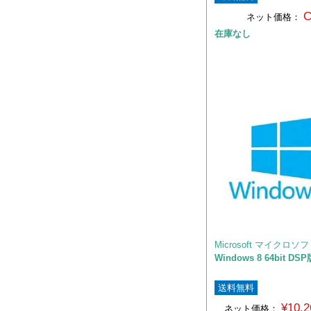
C
ネット価格：
在庫なし
Microsoft マイクロソ
Windows 8 64bit DSP
送料無料
¥10,
ネット価格：