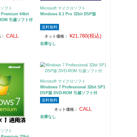
クロソフト
Microsoft マイクロソフト
 Premium 64bit
Windows 8.1 Pro 32bit DSP版
D-ROM 引越ソフト付
送料無料
CALL
¥21,780(税込)
格：
ネット価格：
在庫なし
Microsoft マイクロソフト
Windows 7 Professional 32bit SP1
DSP版 DVD-ROM 引越ソフト付
送料無料
CALL
ネット価格：
在庫なし
クロソフト
 Premium 32bit