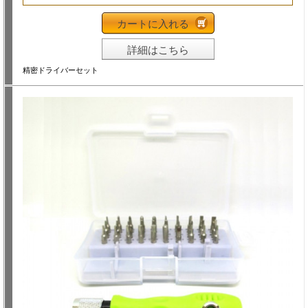
カートに入れる
詳細はこちら
精密ドライバーセット