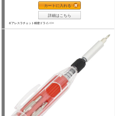
カートに入れる
詳細はこちら
ギアレスラチェット精密ドライバー