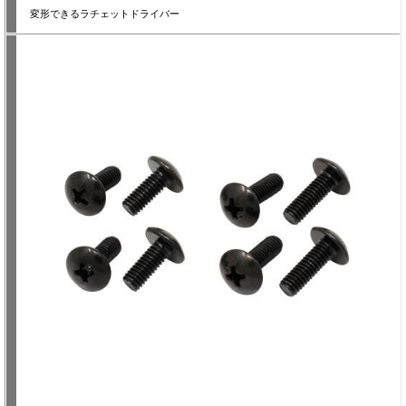
変形できるラチェットドライバー