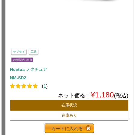
サプライ
工具
24時間以内に出荷
Noctua ノクチュア
NM-SD2
(
1
)
¥1,180
ネット価格：
(税込)
在庫状況
在庫あり
カートに入れる