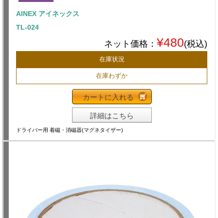
AINEX アイネックス
TL-024
¥480
ネット価格：
(税込)
在庫状況
在庫わずか
カートに入れる
詳細はこちら
ドライバー用 着磁・消磁器(マグネタイザー)