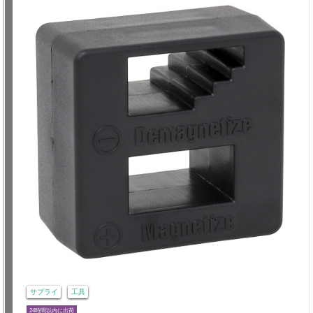
サプライ
工具
24時間以内に出荷