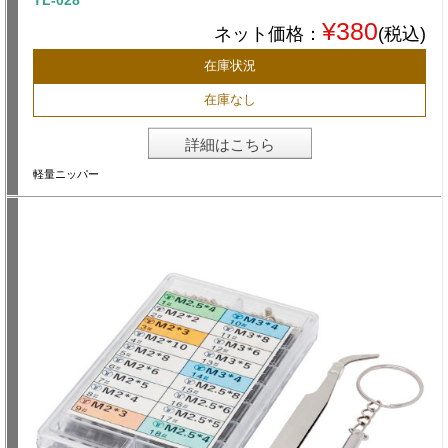
TL-028
¥380
ネット価格：
(税込)
在庫状況
在庫なし
詳細はこちら
軽量ニッパー