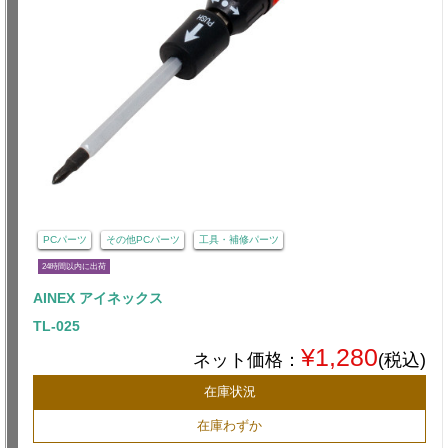
PCパーツ
その他PCパーツ
工具・補修パーツ
24時間以内に出荷
AINEX アイネックス
TL-025
¥1,280
ネット価格：
(税込)
在庫状況
在庫わずか