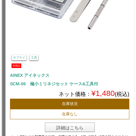
サプライ
工具
新商品
AINEX アイネックス
SCM-06 極小ミリネジセット ケース&工具付
¥1,480
ネット価格：
(税込)
在庫状況
在庫なし
詳細はこちら