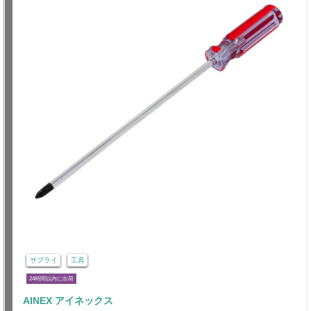
サプライ
工具
24時間以内に出荷
AINEX アイネックス