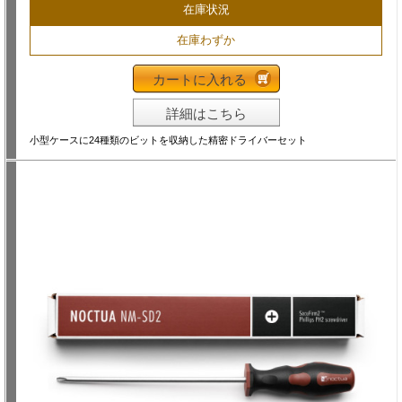
在庫状況
在庫わずか
カートに入れる
詳細はこちら
小型ケースに24種類のビットを収納した精密ドライバーセット