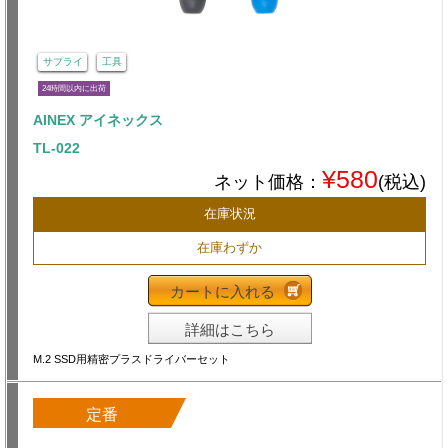
サプライ
工具
24時間以内に出荷
AINEX アイネックス
TL-022
¥580
ネット価格：
(税込)
在庫状況
在庫わずか
カートに入れる
詳細はこちら
M.2 SSD用精密プラスドライバーセット
定番