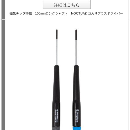
詳細はこちら
磁気チップ搭載 150mmロングシャフト NOCTUAロゴ入りプラスドライバー