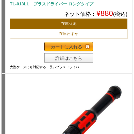
TL-013LL プラスドライバー ロングタイプ
¥880
ネット価格：
(税込)
在庫状況
在庫わずか
カートに入れる
詳細はこちら
大型ケースにも対応する、長いプラスドライバー