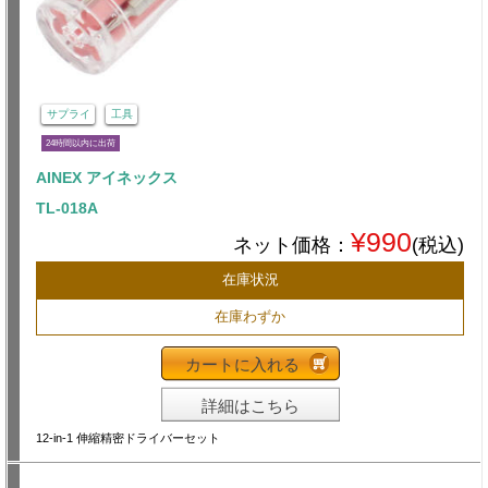
サプライ
工具
24時間以内に出荷
AINEX アイネックス
TL-018A
¥990
ネット価格：
(税込)
在庫状況
在庫わずか
カートに入れる
詳細はこちら
12-in-1 伸縮精密ドライバーセット