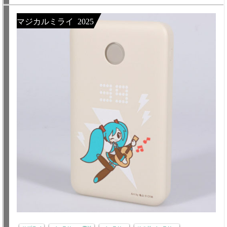
マジカルミライ 2025