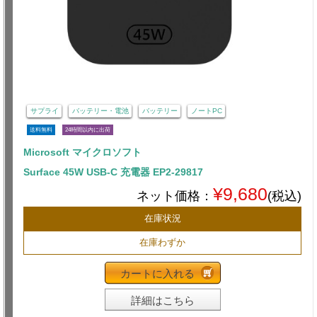
サプライ
バッテリー・電池
バッテリー
ノートPC
送料無料
24時間以内に出荷
Microsoft マイクロソフト
Surface 45W USB-C 充電器 EP2-29817
¥9,680
ネット価格：
(税込)
在庫状況
在庫わずか
カートに入れる
詳細はこちら