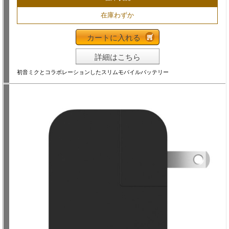
在庫わずか
カートに入れる
詳細はこちら
初音ミクとコラボレーションしたスリムモバイルバッテリー