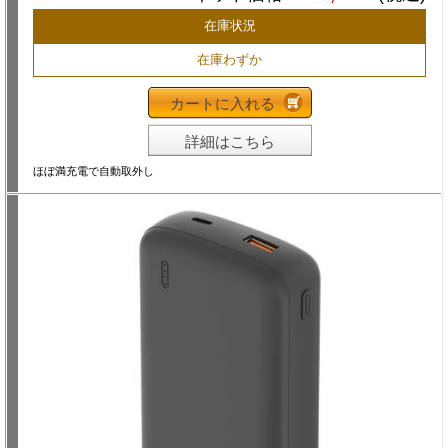
在庫状況
在庫わずか
カートに入れる
詳細はこちら
ほぼ満充電で自動取外し