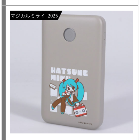
マジカルミライ 2025