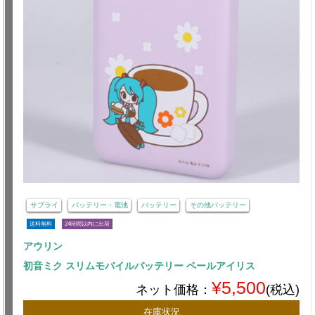
サプライ
バッテリー・電池
バッテリー
その他バッテリー
送料無料
24時間以内に出荷
アウリン
初音ミク スリムモバイルバッテリー ペールアイリス
¥5,500
ネット価格：
(税込)
在庫状況