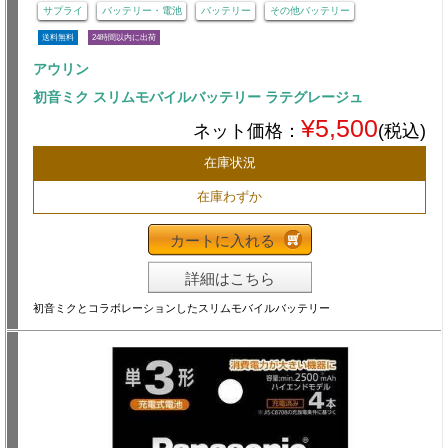
サプライ
バッテリー・電池
バッテリー
その他バッテリー
送料無料
24時間以内に出荷
アウリン
初音ミク スリムモバイルバッテリー ラテグレージュ
¥5,500
ネット価格：
(税込)
在庫状況
在庫わずか
カートに入れる
詳細はこちら
初音ミクとコラボレーションしたスリムモバイルバッテリー