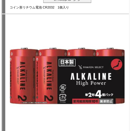
コイン形リチウム電池 CR2032 1個入り