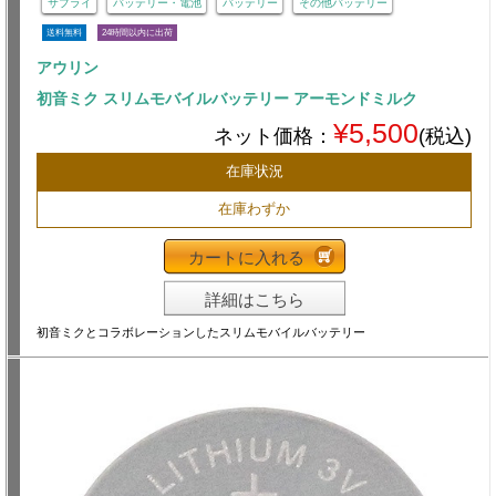
サプライ
バッテリー・電池
バッテリー
その他バッテリー
送料無料
24時間以内に出荷
アウリン
初音ミク スリムモバイルバッテリー アーモンドミルク
¥5,500
ネット価格：
(税込)
在庫状況
在庫わずか
カートに入れる
詳細はこちら
初音ミクとコラボレーションしたスリムモバイルバッテリー