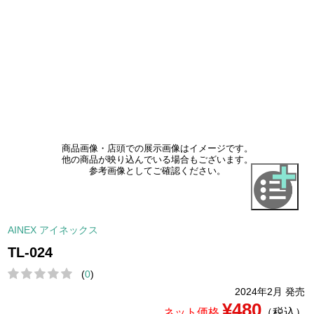
商品画像・店頭での展示画像はイメージです。
他の商品が映り込んでいる場合もございます。
参考画像としてご確認ください。
AINEX アイネックス
TL-024
(
0
)
2024年2月 発売
¥480
ネット価格
（税込）