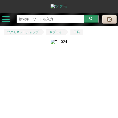
ツクモネットショップ
サプライ
工具