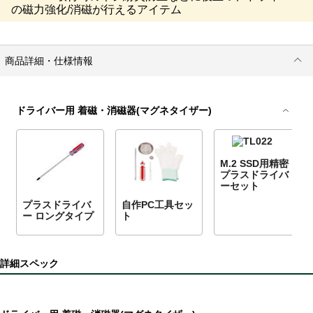
の磁力強化/消磁が行えるアイテム
商品詳細・仕様情報
ドライバー用 着磁・消磁器(マグネタイザー)
M.2 SSD用精密
プラスドライバ
ーセット
プラスドライバ
自作PC工具セッ
ー ロングタイプ
ト
詳細スペック