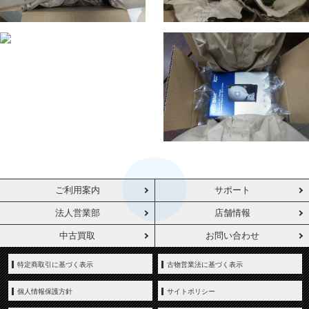
ご利用案内
サポート
法人営業部
店舗情報
中古買取
お問い合わせ
特定商取引に基づく表示
古物営業法に基づく表示
個人情報保護方針
サイトポリシー