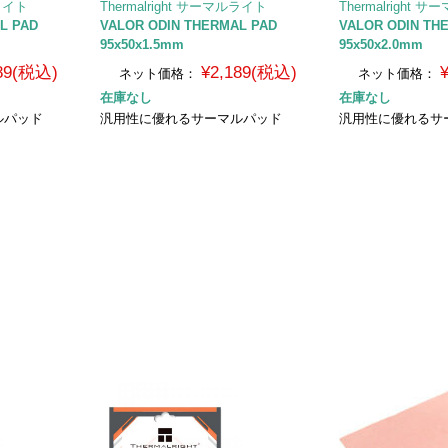
ルライト
Thermalright サーマルライト
Thermalright
L PAD
VALOR ODIN THERMAL PAD
VALOR ODIN TH
95x50x1.5mm
95x50x2.0mm
989(税込)
¥2,189(税込)
ネット価格：
ネット価格：
在庫なし
在庫なし
ルパッド
汎用性に優れるサーマルパッド
汎用性に優れるサ