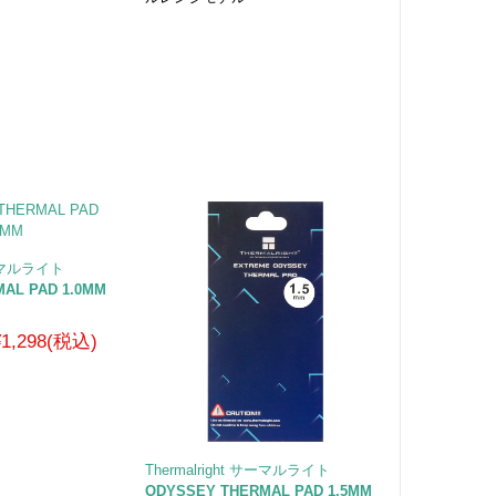
 サーマルライト
AL PAD 1.0MM
¥1,298(税込)
Thermalright サーマルライト
ODYSSEY THERMAL PAD 1.5MM