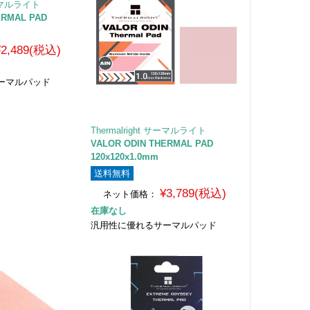
 サーマルライト
ERMAL PAD
¥2,489(税込)
ーマルパッド
Thermalright サーマルライト
VALOR ODIN THERMAL PAD
120x120x1.0mm
送料無料
¥3,789(税込)
ネット価格：
在庫なし
汎用性に優れるサーマルパッド