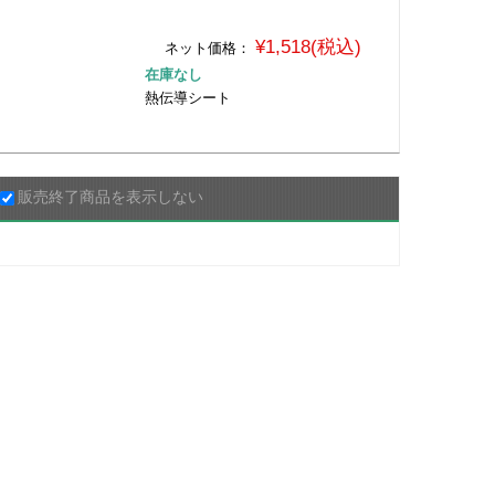
¥1,518(税込)
ネット価格：
在庫なし
熱伝導シート
販売終了商品を表示しない