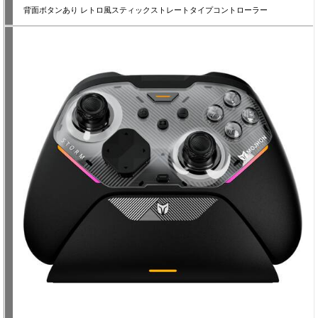
背面ボタンあり レトロ風スティックストレートタイプコントローラー