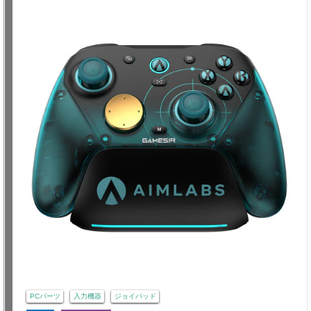
PCパーツ
入力機器
ジョイパッド