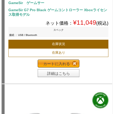
GameSir ゲームサー
GameSir G7 Pro Black ゲームコントローラー Xboxライセン
ス取得モデル
¥11,049
ネット価格：
(税込)
スペック
接続
:
USB / Bluetooth
在庫状況
在庫あり
カートに入れる
詳細はこちら