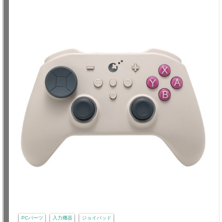
PCパーツ
入力機器
ジョイパッド