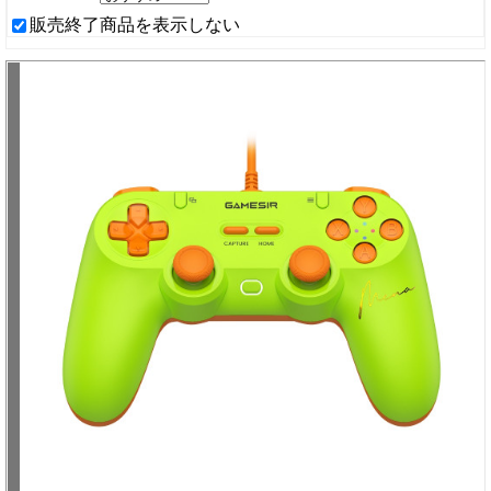
販売終了商品を表示しない