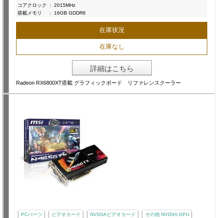
コアクロック
:
2015MHz
搭載メモリ
:
16GB GDDR6
在庫状況
在庫なし
詳細はこちら
Radeon RX6800XT搭載 グラフィックボード リファレンスクーラー
PCパーツ
ビデオカード
NVIDIAビデオカード
その他 NVIDIA GPU