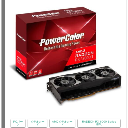
PCパー
ビデオカー
AMDビデオカー
RADEON RX 6000 Series
ツ
ド
ド
GPU