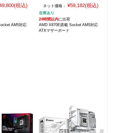
49,800(税込)
¥59,182(税込)
ネット価格：
在庫あり
24時間以内
に出荷
ocket AM5対応
AMD X870E搭載 Socket AM5対応
ATXマザーボード