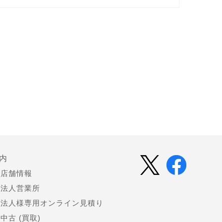
内
店舗情報
法人営業所
法人様専用オンライン見積り
中古 (買取)