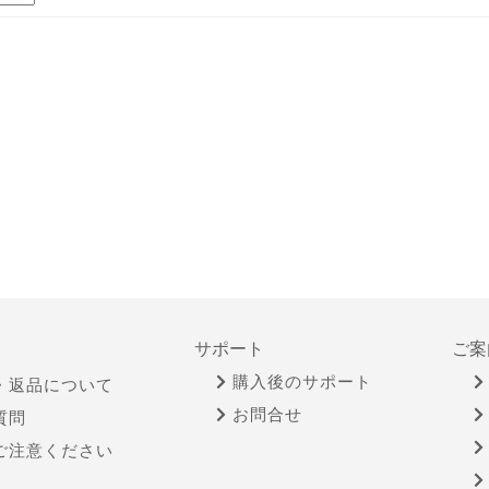
サポート
ご案
購入後のサポート
・返品について
お問合せ
質問
ご注意ください