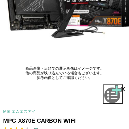
商品画像・店頭での展示画像はイメージです。
他の商品が映り込んでいる場合もございます。
参考画像としてご確認ください。
×
MSI エムエスアイ
MPG X870E CARBON WIFI