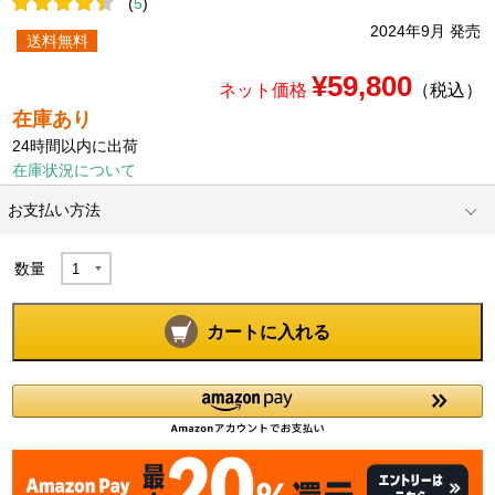
(
5
)
2024年9月 発売
送料無料
¥59,800
ネット価格
（税込）
在庫あり
24時間以内に出荷
在庫状況について
お支払い方法
数量
カートに入れる