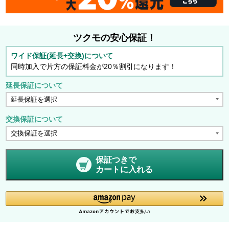
ツクモの安心保証！
ワイド保証(延長+交換)について
同時加入で片方の保証料金が20％割引になります！
延長保証について
交換保証について
保証つきで
カートに入れる