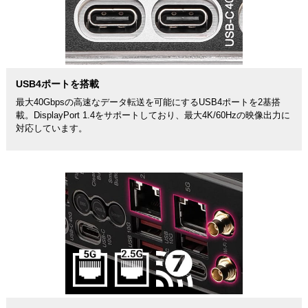
USB4ポートを搭載
最大40Gbpsの高速なデータ転送を可能にするUSB4ポートを2基搭
載。DisplayPort 1.4をサポートしており、最大4K/60Hzの映像出力に
対応しています。