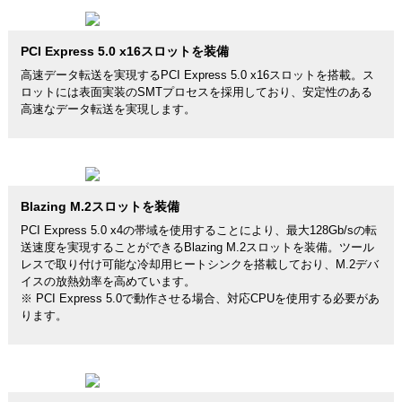
PCI Express 5.0 x16スロットを装備
高速データ転送を実現するPCI Express 5.0 x16スロットを搭載。ス
ロットには表面実装のSMTプロセスを採用しており、安定性のある
高速なデータ転送を実現します。
Blazing M.2スロットを装備
PCI Express 5.0 x4の帯域を使用することにより、最大128Gb/sの転
送速度を実現することができるBlazing M.2スロットを装備。ツール
レスで取り付け可能な冷却用ヒートシンクを搭載しており、M.2デバ
イスの放熱効率を高めています。
※ PCI Express 5.0で動作させる場合、対応CPUを使用する必要があ
ります。