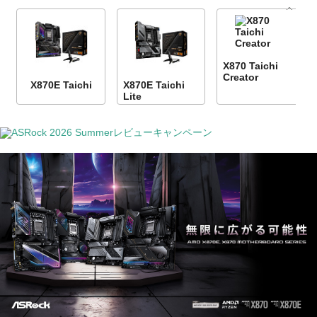
X870 Taichi
Creator
X870E Taichi
X870E Taichi
Lite