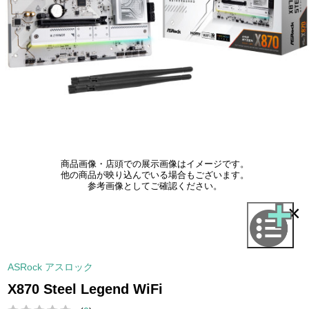
商品画像・店頭での展示画像はイメージです。
他の商品が映り込んでいる場合もございます。
参考画像としてご確認ください。
×
ASRock アスロック
X870 Steel Legend WiFi