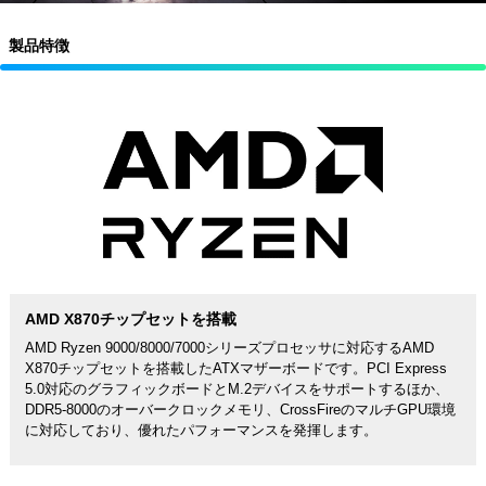
製品特徴
AMD X870チップセットを搭載
AMD Ryzen 9000/8000/7000シリーズプロセッサに対応するAMD
X870チップセットを搭載したATXマザーボードです。PCI Express
5.0対応のグラフィックボードとM.2デバイスをサポートするほか、
DDR5-8000のオーバークロックメモリ、CrossFireのマルチGPU環境
に対応しており、優れたパフォーマンスを発揮します。