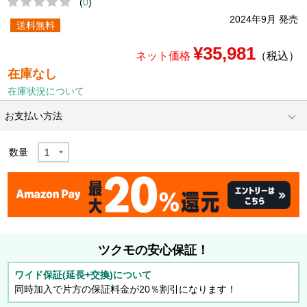
(
0
)
2024年9月 発売
送料無料
¥35,981
ネット価格
（税込）
在庫なし
在庫状況について
お支払い方法
数量
ツクモの安心保証！
ワイド保証(延長+交換)について
同時加入で片方の保証料金が20％割引になります！