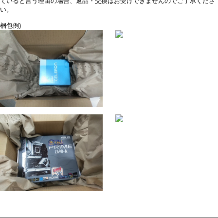
ていると言う理由の場合、返品・交換はお受けできませんのでご了承くださ
い。
梱包例)