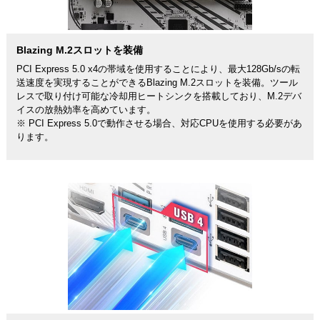
Blazing M.2スロットを装備
PCI Express 5.0 x4の帯域を使用することにより、最大128Gb/sの転
送速度を実現することができるBlazing M.2スロットを装備。ツール
レスで取り付け可能な冷却用ヒートシンクを搭載しており、M.2デバ
イスの放熱効率を高めています。
※ PCI Express 5.0で動作させる場合、対応CPUを使用する必要があ
ります。