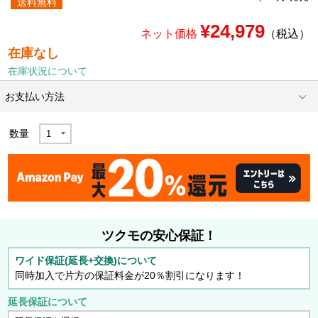
送料無料
¥24,979
ネット価格
（税込）
在庫なし
在庫状況について
お支払い方法
数量
ツクモの安心保証！
ワイド保証(延長+交換)について
同時加入で片方の保証料金が20％割引になります！
延長保証について