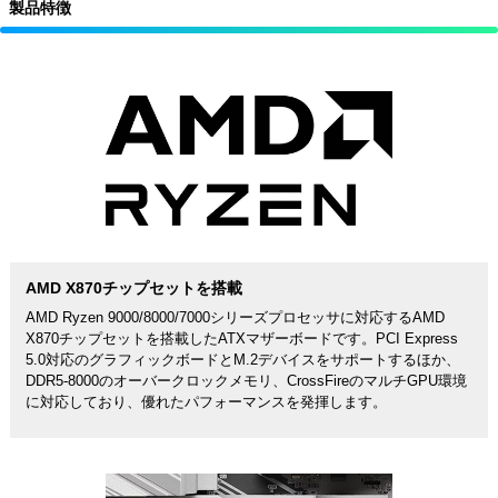
製品特徴
AMD X870チップセットを搭載
AMD Ryzen 9000/8000/7000シリーズプロセッサに対応するAMD
X870チップセットを搭載したATXマザーボードです。PCI Express
5.0対応のグラフィックボードとM.2デバイスをサポートするほか、
DDR5-8000のオーバークロックメモリ、CrossFireのマルチGPU環境
に対応しており、優れたパフォーマンスを発揮します。