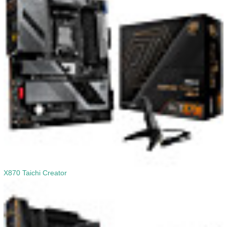
X870 Taichi Creator