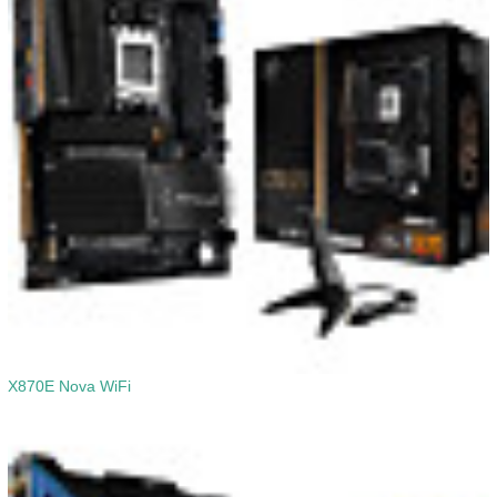
X870E Nova WiFi