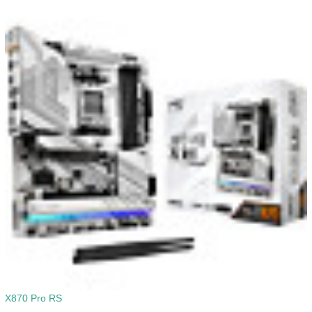
X870 Pro RS