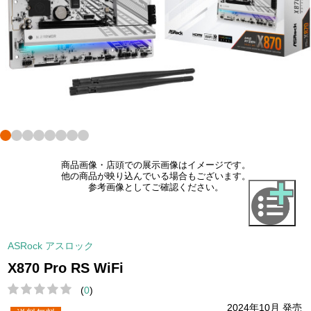
商品画像・店頭での展示画像はイメージです。
他の商品が映り込んでいる場合もございます。
参考画像としてご確認ください。
ASRock アスロック
X870 Pro RS WiFi
(
0
)
2024年10月 発売