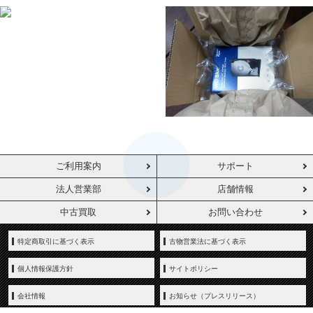
ご利用案内
サポート
法人営業部
店舗情報
中古買取
お問い合わせ
特定商取引に基づく表示
古物営業法に基づく表示
個人情報保護方針
サイトポリシー
会社情報
お知らせ（プレスリリース）