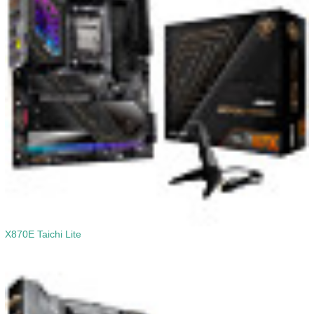
X870E Taichi Lite