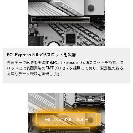
PCI Express 5.0 x16スロットを装備
高速データ転送を実現するPCI Express 5.0 x16スロットを搭載。ス
ロットには表面実装のSMTプロセスを採用しており、安定性のある
高速なデータ転送を実現します。