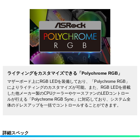
ライティングをカスタマイズできる「Polychrome RGB」
マザーボード上にRGB LEDを装備しており、「Polychrome RGB」
によりライティングのカスタマイズが可能。また、RGB LEDを搭載
した他メーカー製のCPUクーラーやケースファンのLEDコントロー
ルが行える「Polychrome RGB Sync」に対応しており、システム全
体のドレスアップを一括でコントロールすることができます。
詳細スペック