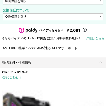
交換保証について
￥2,081
ペイディなら月々
今ならペイディの
3・6・12回あと払い
分割手数料無料！ →
詳細はこちら
AMD X870搭載 Socket AM5対応 ATXマザーボード
商品詳細・仕様情報
X870 Pro RS WiFi
X870E Taichi