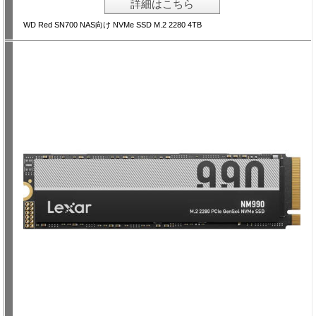
詳細はこちら
WD Red SN700 NAS向け NVMe SSD M.2 2280 4TB