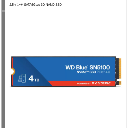
2.5インチ SATA6Gb/s 3D NAND SSD