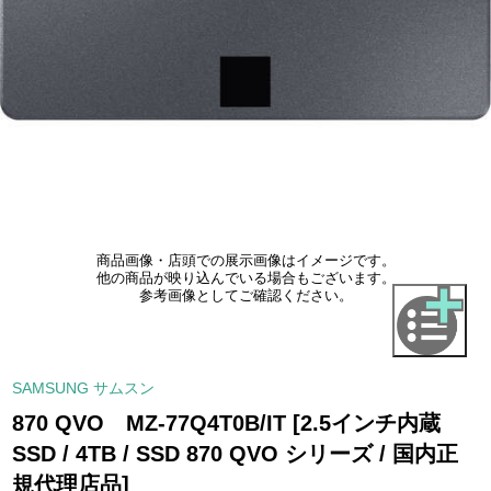
商品画像・店頭での展示画像はイメージです。
他の商品が映り込んでいる場合もございます。
参考画像としてご確認ください。
SAMSUNG サムスン
870 QVO MZ-77Q4T0B/IT [2.5インチ内蔵
SSD / 4TB / SSD 870 QVO シリーズ / 国内正
規代理店品]