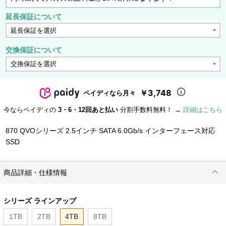
延長保証について
交換保証について
￥3,748
ペイディなら月々
今ならペイディの
3・6・12回あと払い
分割手数料無料！ →
詳細はこちら
870 QVOシリーズ 2.5インチ SATA 6.0Gb/s インターフェース対応
SSD
商品詳細・仕様情報
シリーズ ラインアップ
1TB
2TB
4TB
8TB