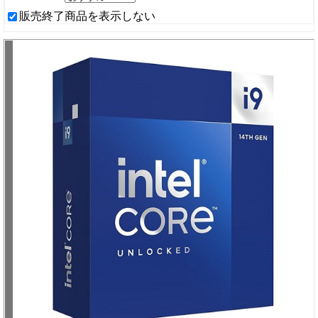
販売終了商品を表示しない