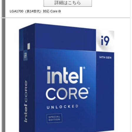
詳細はこちら
LGA1700（第14世代）対応 Core i9