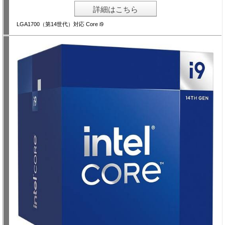
詳細はこちら
LGA1700（第14世代）対応 Core i9