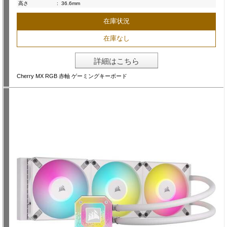
高さ
:
36.6mm
在庫状況
在庫なし
詳細はこちら
Cherry MX RGB 赤軸 ゲーミングキーボード