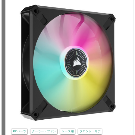
PCパーツ
クーラー・ファン
ケース用
フロント・リア