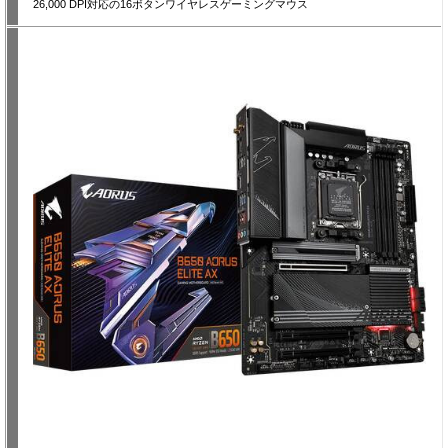
26,000 DPI対応の16ボタンワイヤレスゲーミングマウス