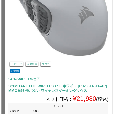
PCパーツ
入力機器
マウス
送料無料
CORSAIR コルセア
SCIMITAR ELITE WIRELESS SE ホワイト [CH-9314011-AP]
MMO向け 他ボタン ワイヤレスゲーミングマウス
¥21,980
ネット価格：
(税込)
スペック
有線接続
:
USB