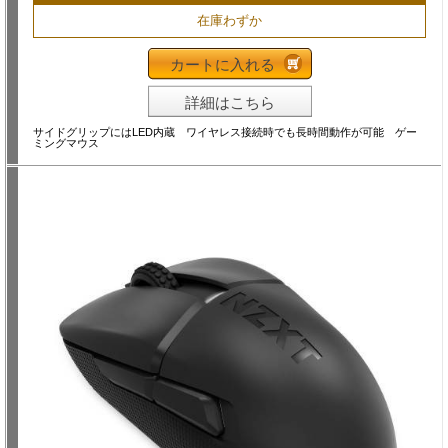
在庫わずか
カートに入れる
詳細はこちら
サイドグリップにはLED内蔵 ワイヤレス接続時でも長時間動作が可能 ゲー
ミングマウス