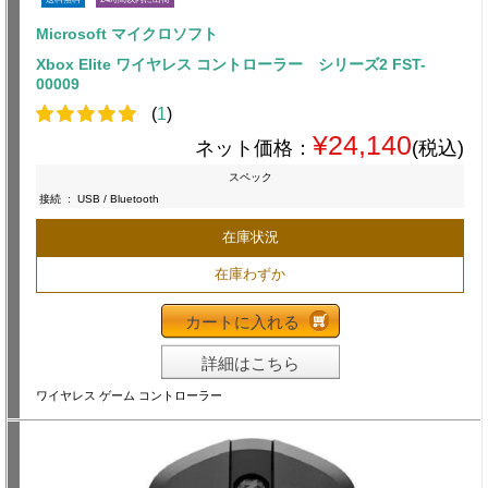
Microsoft マイクロソフト
Xbox Elite ワイヤレス コントローラー シリーズ2 FST-
00009
(
1
)
¥24,140
ネット価格：
(税込)
スペック
接続
:
USB / Bluetooth
在庫状況
在庫わずか
カートに入れる
詳細はこちら
ワイヤレス ゲーム コントローラー