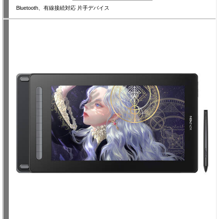
Bluetooth、有線接続対応 片手デバイス