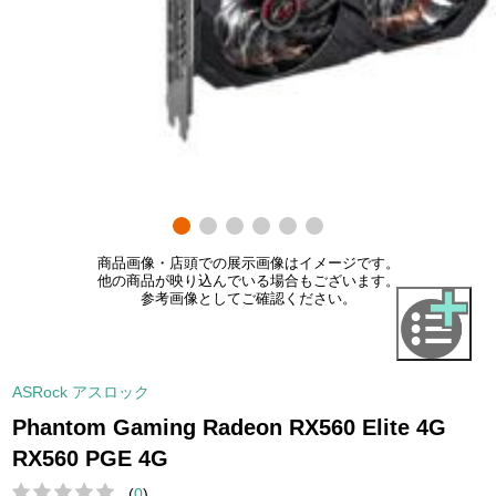
商品画像・店頭での展示画像はイメージです。
他の商品が映り込んでいる場合もございます。
参考画像としてご確認ください。
ASRock アスロック
Phantom Gaming Radeon RX560 Elite 4G
RX560 PGE 4G
(
0
)