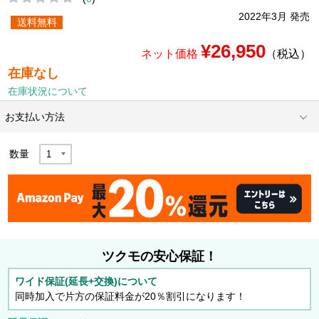
2022年3月 発売
送料無料
¥26,950
ネット価格
（税込）
在庫なし
在庫状況について
お支払い方法
数量
ツクモの安心保証！
ワイド保証(延長+交換)について
同時加入で片方の保証料金が20％割引になります！