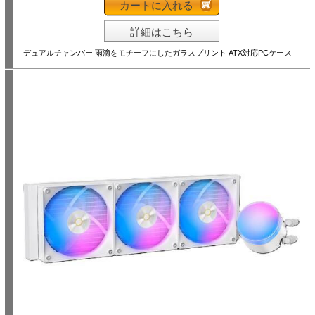
カートに入れる
詳細はこちら
デュアルチャンバー 雨滴をモチーフにしたガラスプリント ATX対応PCケース