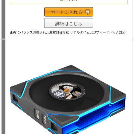
カートに入れる
詳細はこちら
正確にバランス調整された左右対称形状 リアルタイムLEDフィードバック対応