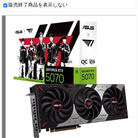
販売終了商品を表示しない