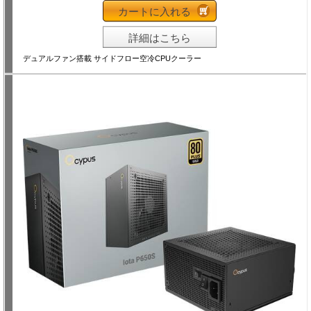
カートに入れる
詳細はこちら
デュアルファン搭載 サイドフロー空冷CPUクーラー