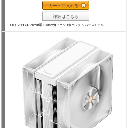
カートに入れる
詳細はこちら
1.8インチLCD 28mm厚 120mm角ファン 1個パック リバースモデル