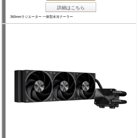
詳細はこちら
360mmラジエーター 一体型水冷クーラー