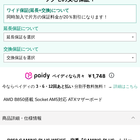
ワイド保証(延長+交換)について
同時加入で片方の保証料金が20％割引になります！
延長保証について
交換保証について
￥1,748
ペイディなら月々
今ならペイディの
3・6・12回あと払い
分割手数料無料！ →
詳細はこちら
AMD B850搭載 Socket AM5対応 ATXマザーボード
商品詳細・仕様情報