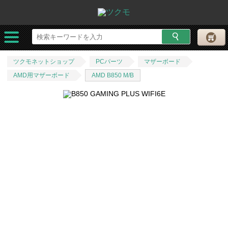
ツクモネットショップ
PCパーツ
マザーボード
AMD用マザーボード
AMD B850 M/B