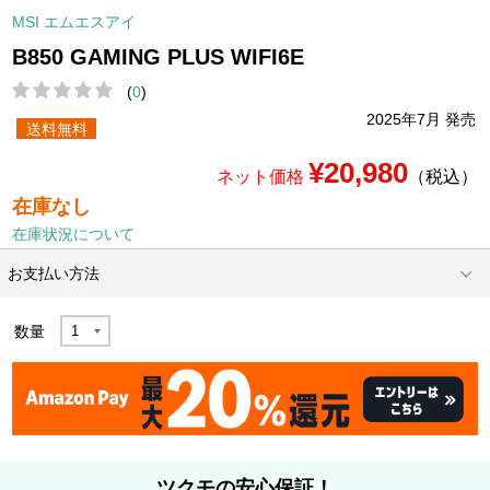
MSI エムエスアイ
B850 GAMING PLUS WIFI6E
(
0
)
2025年7月 発売
送料無料
¥20,980
ネット価格
（税込）
在庫なし
在庫状況について
お支払い方法
数量
ツクモの安心保証！