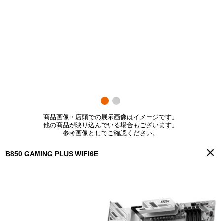
商品画像・店頭での展示画像はイメージです。
他の商品が映り込んでいる場合もございます。
参考画像としてご確認ください。
×
B850 GAMING PLUS WIFI6E