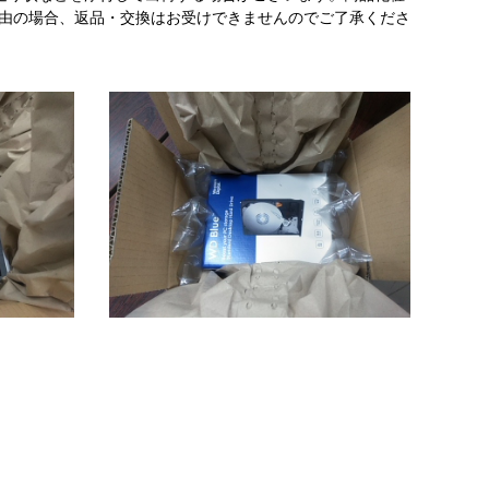
理由の場合、返品・交換はお受けできませんのでご了承くださ