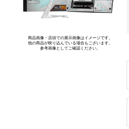
商品画像・店頭での展示画像はイメージです。
他の商品が映り込んでいる場合もございます。
参考画像としてご確認ください。