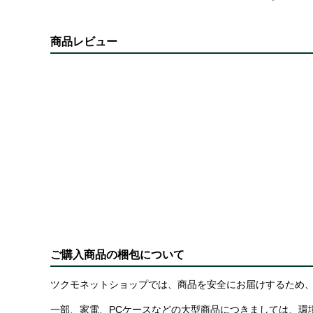
商品レビュー
ご購入商品の梱包について
ツクモネットショップでは、商品を安全にお届けするため、
一部、家電、PCケースなどの大型商品につきましては、環