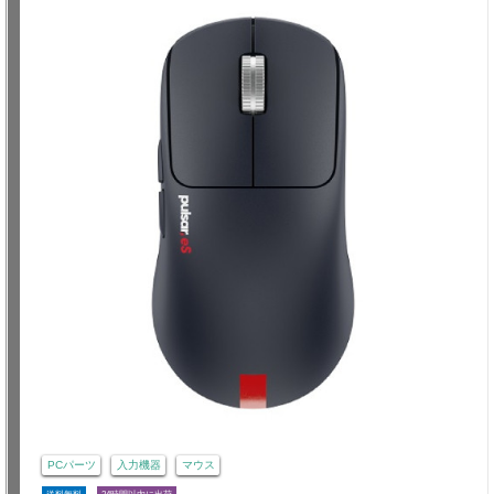
PCパーツ
入力機器
マウス