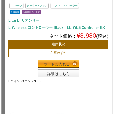
PCパーツ
クーラー・ファン
ファンコントローラー
送料無料
24時間以内に出荷
Lian Li リアンリー
L-Wireless コントローラー Black LL-WLS Controller BK
¥3,980
ネット価格：
(税込)
在庫状況
在庫わずか
カートに入れる
詳細はこちら
L-ワイヤレスコントローラー