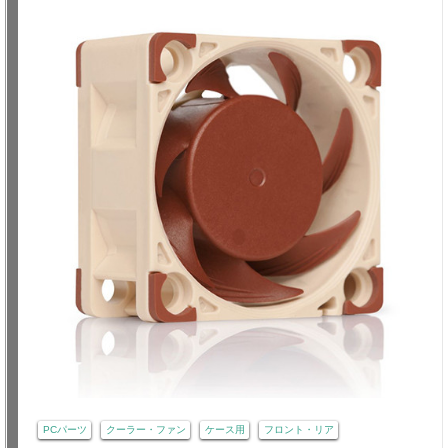
PCパーツ
クーラー・ファン
ケース用
フロント・リア