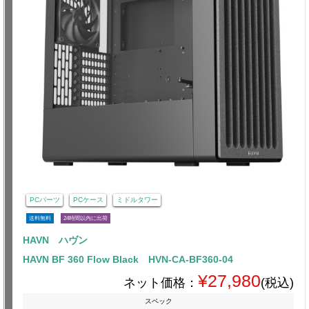
PCパーツ
PCケース
ミドルタワー
送料無料
24時間以内に出荷
HAVN ハヴン
HAVN BF 360 Flow Black HVN-CA-BF360-04
¥27,980
ネット価格：
(税込)
スペック