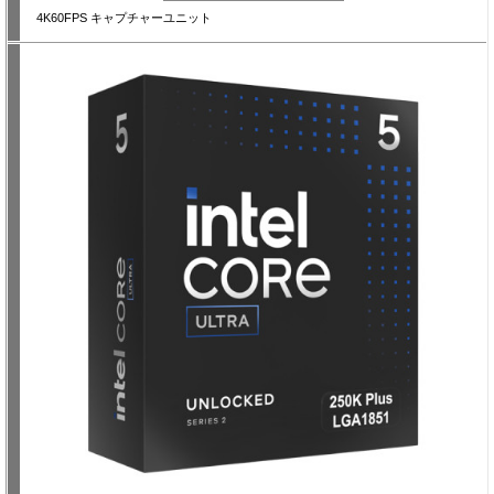
4K60FPS キャプチャーユニット