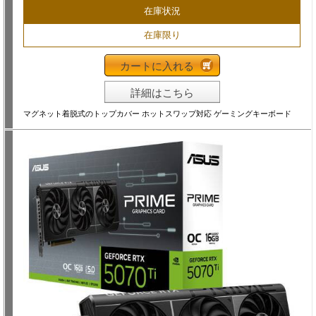
在庫状況
在庫限り
カートに入れる
詳細はこちら
マグネット着脱式のトップカバー ホットスワップ対応 ゲーミングキーボード