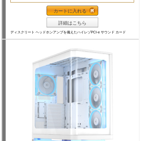
カートに入れる
詳細はこちら
ディスクリート ヘッドホンアンプを備えたハイレゾPCI-e サウンド カード