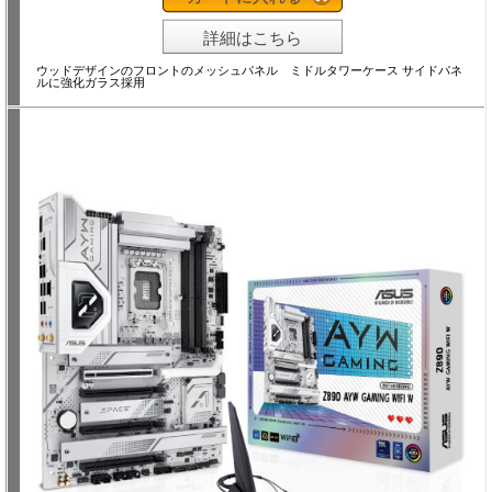
詳細はこちら
ウッドデザインのフロントのメッシュパネル ミドルタワーケース サイドパネ
ルに強化ガラス採用