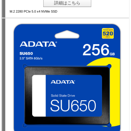
詳細はこちら
M.2 2280 PCIe 5.0 x4 NVMe SSD