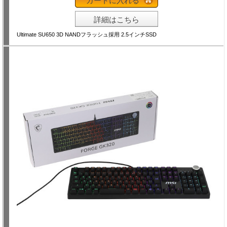
カートに入れる
詳細はこちら
Ultimate SU650 3D NANDフラッシュ採用 2.5インチSSD