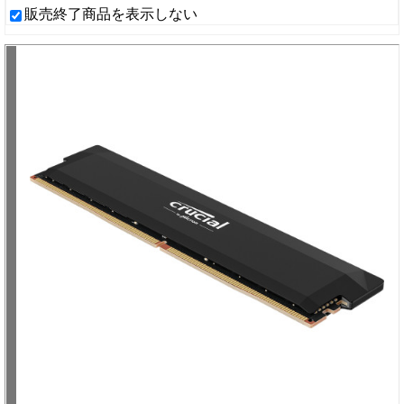
販売終了商品を表示しない