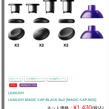
PCパーツ
その他PCパーツ
その他PCパーツ
新商品
24時間以内に出荷
LEADJOY
LEADJOY MAGIC CAP BLACK No2 [MAGIC-CAP-NO2]
¥1,430
ネット価格：
(税込)