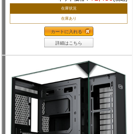
在庫状況
在庫あり
カートに入れる
詳細はこちら