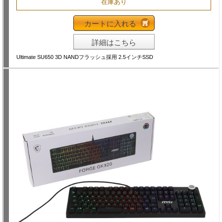
在庫あり
カートに入れる
詳細はこちら
Ultimate SU650 3D NANDフラッシュ採用 2.5インチSSD