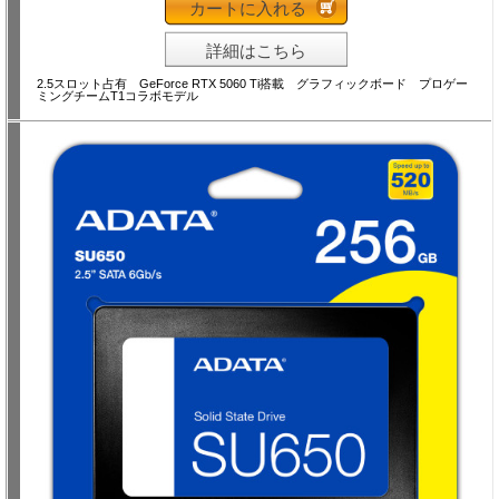
カートに入れる
詳細はこちら
2.5スロット占有 GeForce RTX 5060 Ti搭載 グラフィックボード プロゲー
ミングチームT1コラボモデル