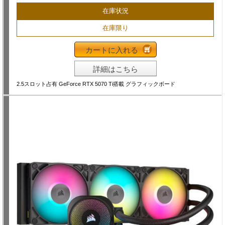
在庫状況
在庫限り
カートに入れる
詳細はこちら
2.5スロット占有 GeForce RTX 5070 Ti搭載 グラフィックボード