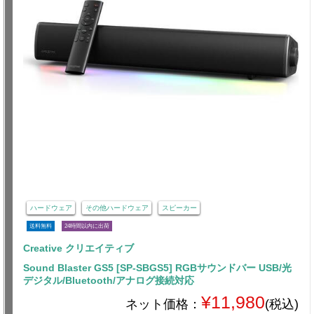
ハードウェア
その他ハードウェア
スピーカー
送料無料
24時間以内に出荷
Creative クリエイティブ
Sound Blaster GS5 [SP-SBGS5] RGBサウンドバー USB/光
デジタル/Bluetooth/アナログ接続対応
¥11,980
ネット価格：
(税込)