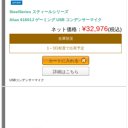
送料無料
SteelSeries スティールシリーズ
Alias 61601J ゲーミング USB コンデンサーマイク
¥32,976
ネット価格：
(税込)
在庫状況
1～3日程度で出荷予定
カートに入れる
詳細はこちら
USBコンデンサーマイク