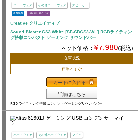
ハードウェア
その他ハードウェア
スピーカー
送料無料
24時間以内に出荷
Creative クリエイティブ
Sound Blaster GS3 White [SP-SBGS3-WH] RGBライティン
グ搭載コンパクト ゲーミング サウンドバー
¥7,980
ネット価格：
(税込)
在庫状況
在庫わずか
カートに入れる
詳細はこちら
RGB ライティング搭載 コンパクトゲーミングサウンドバー
ハードウェア
その他ハードウェア
マイク