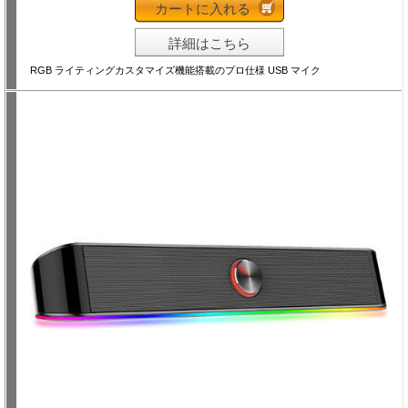
カートに入れる
詳細はこちら
RGB ライティングカスタマイズ機能搭載のプロ仕様 USB マイク