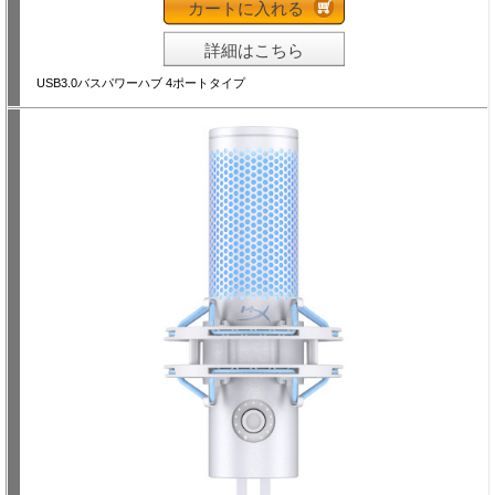
カートに入れる
詳細はこちら
USB3.0バスパワーハブ 4ポートタイプ