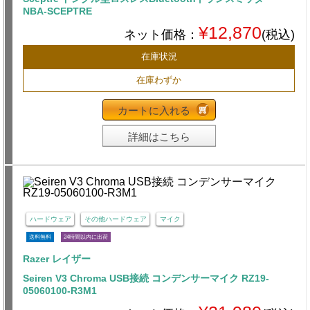
NBA-SCEPTRE
¥12,870
ネット価格：
(税込)
在庫状況
在庫わずか
カートに入れる
詳細はこちら
ハードウェア
その他ハードウェア
マイク
送料無料
24時間以内に出荷
Razer レイザー
Seiren V3 Chroma USB接続 コンデンサーマイク RZ19-
05060100-R3M1