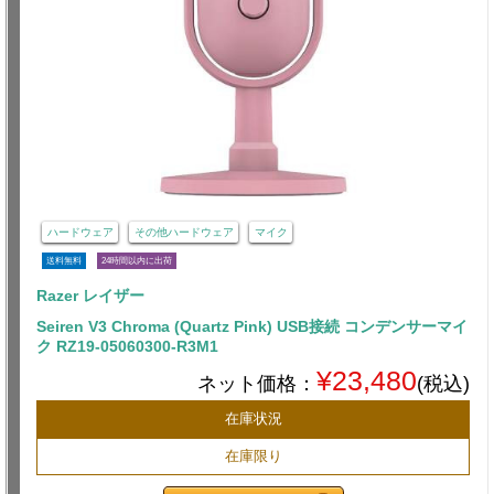
ハードウェア
その他ハードウェア
マイク
送料無料
24時間以内に出荷
Razer レイザー
Seiren V3 Chroma (Quartz Pink) USB接続 コンデンサーマイ
ク RZ19-05060300-R3M1
¥23,480
ネット価格：
(税込)
在庫状況
在庫限り