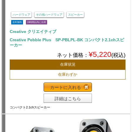
ハードウェア
その他ハードウェア
スピーカー
送料無料
24時間以内に出荷
Creative クリエイティブ
Creative Pebble Plus SP-PBLPL-BK コンパクト2.1chスピ
ーカー
¥5,220
ネット価格：
(税込)
在庫状況
在庫わずか
カートに入れる
詳細はこちら
コンパクト2.1chスピーカー