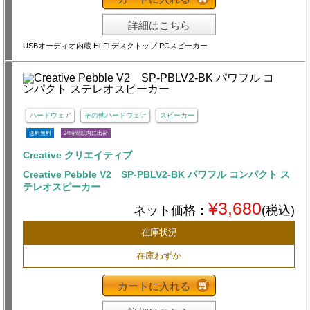
詳細はこちら
USBオーディオ内蔵 Hi-Fi デスクトップ PCスピーカー
ハードウェア
その他ハードウェア
スピーカー
送料無料
24時間以内に出荷
Creative クリエイティブ
Creative Pebble V2 SP-PBLV2-BK パワフル コンパクト ス
テレオスピーカー
¥3,680
ネット価格：
(税込)
在庫状況
在庫わずか
カートに入れる