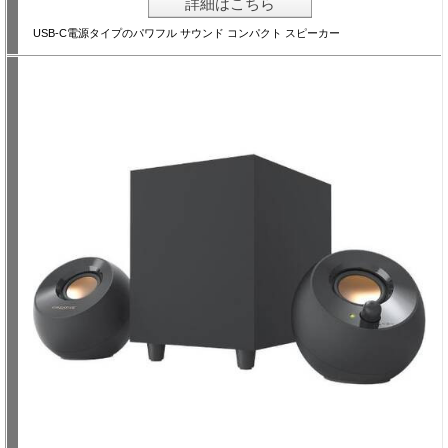
詳細はこちら
USB-C電源タイプのパワフル サウンド コンパクト スピーカー