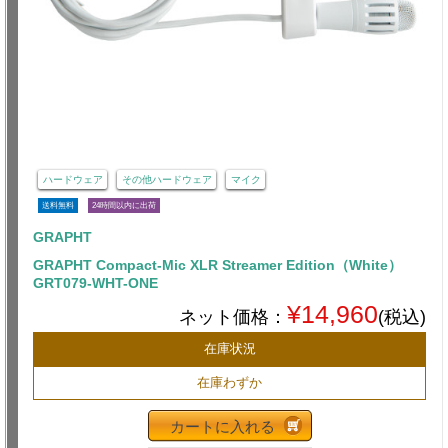
ハードウェア
その他ハードウェア
マイク
送料無料
24時間以内に出荷
GRAPHT
GRAPHT Compact-Mic XLR Streamer Edition（White）
GRT079-WHT-ONE
¥14,960
ネット価格：
(税込)
在庫状況
在庫わずか
カートに入れる