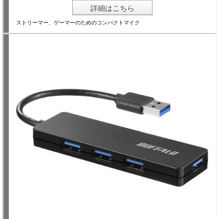
詳細はこちら
ストリーマー、ゲーマーのためのコンパクトマイク