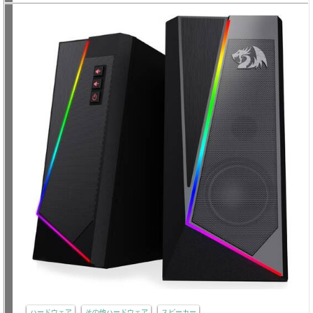
ハードウェア
その他ハードウェア
スピーカー