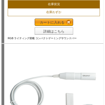
在庫状況
在庫わずか
カートに入れる
詳細はこちら
RGB ライティング搭載 コンパクトゲーミングサウンドバー