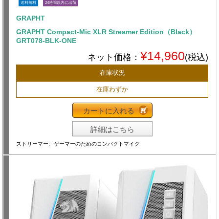
送料無料
24時間以内に出荷
GRAPHT
GRAPHT Compact-Mic XLR Streamer Edition（Black）
GRT078-BLK-ONE
¥14,960
ネット価格：
(税込)
在庫状況
在庫わずか
カートに入れる
詳細はこちら
ストリーマー、ゲーマーのためのコンパクトマイク