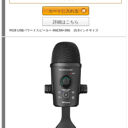
カートに入れる
詳細はこちら
RGB USBパワードスピーカー 6W(3W+3W) 15.8インチサイズ