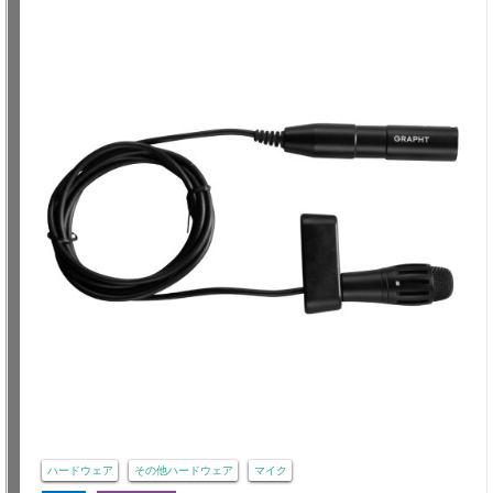
ハードウェア
その他ハードウェア
マイク