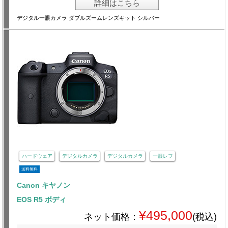
詳細はこちら
デジタル一眼カメラ ダブルズームレンズキット シルバー
ハードウェア
デジタルカメラ
デジタルカメラ
一眼レフ
送料無料
Canon キヤノン
EOS R5 ボディ
¥495,000
ネット価格：
(税込)