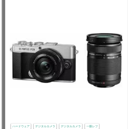
ハードウェア
デジタルカメラ
デジタルカメラ
一眼レフ