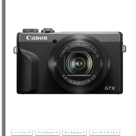
ハードウェア
デジタルカメラ
デジタルカメラ
コンパクトデジカメ