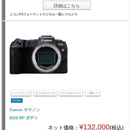
詳細はこちら
ニコンFXフォーマットデジタル一眼レフカメラ
ハードウェア
デジタルカメラ
デジタルカメラ
一眼レフ
送料無料
Canon キヤノン
EOS RP ボディ
¥132,000
ネット価格：
(税込)