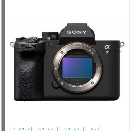
ハードウェア
デジタルカメラ
デジタルカメラ
一眼レフ