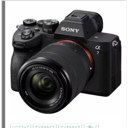
ハードウェア
デジタルカメラ
デジタルカメラ
一眼レフ