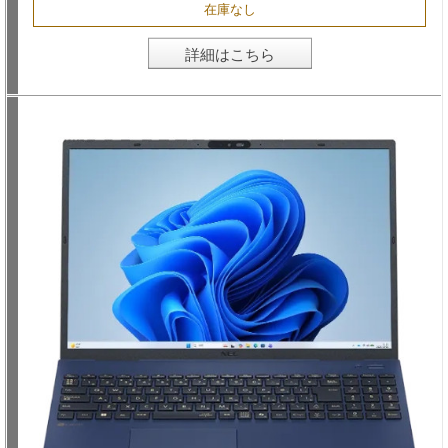
在庫なし
詳細はこちら