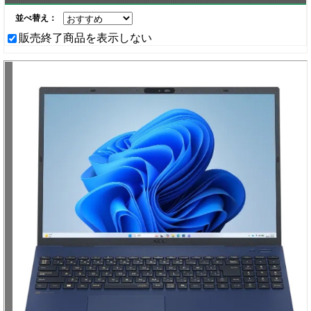
並べ替え：
販売終了商品を表示しない