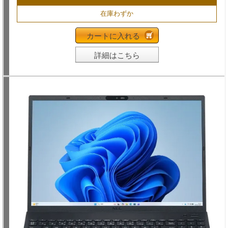
在庫わずか
カートに入れる
詳細はこちら