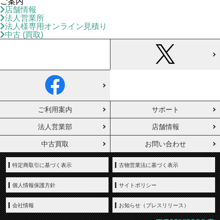
ご案内
店舗情報
法人営業所
法人様専用オンライン見積り
中古 (買取)
ご利用案内
サポート
法人営業部
店舗情報
中古買取
お問い合わせ
特定商取引に基づく表示
古物営業法に基づく表示
個人情報保護方針
サイトポリシー
会社情報
お知らせ（プレスリリース）