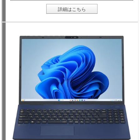
詳細はこちら