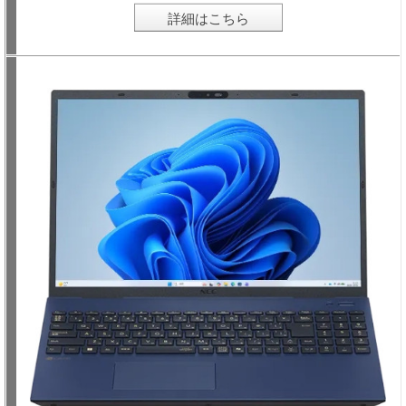
詳細はこちら