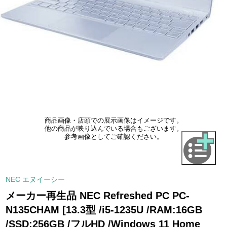
商品画像・店頭での展示画像はイメージです。
他の商品が映り込んでいる場合もございます。
参考画像としてご確認ください。
NEC エヌイーシー
メーカー再生品 NEC Refreshed PC PC-
N135CHAM [13.3型 /i5-1235U /RAM:16GB
/SSD:256GB /フルHD /Windows 11 Home