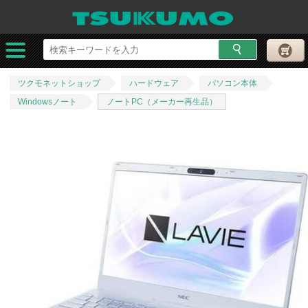
ツクモネットショップ
ハードウェア
パソコン本体
Windowsノート
ノートPC（メーカー再生品）