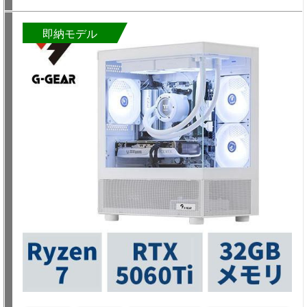
即納モデル