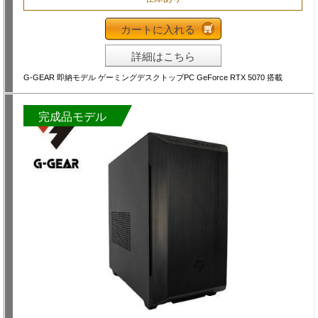
カートに入れる
詳細はこちら
G-GEAR 即納モデル ゲーミングデスクトップPC GeForce RTX 5070 搭載
完成品モデル