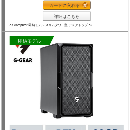
カートに入れる
詳細はこちら
eX.computer 即納モデル スリムタワー型 デスクトップPC
即納モデル