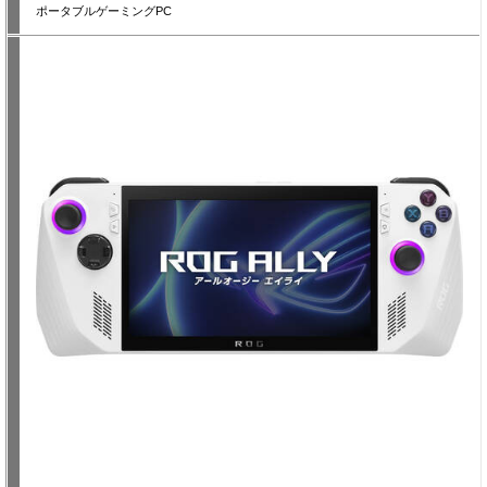
ポータブルゲーミングPC