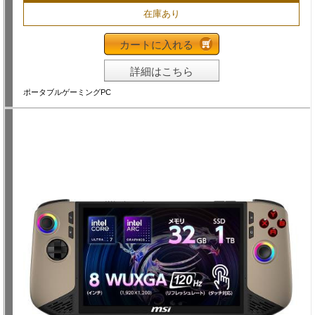
在庫あり
カートに入れる
詳細はこちら
ポータブルゲーミングPC