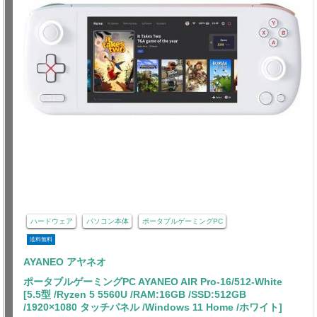
ハードウェア
パソコン本体
ポータブルゲーミングPC
送料無料
AYANEO アヤネオ
ポータブルゲーミングPC AYANEO AIR Pro-16/512-White
[5.5型 /Ryzen 5 5560U /RAM:16GB /SSD:512GB
/1920×1080 タッチパネル /Windows 11 Home /ホワイト]