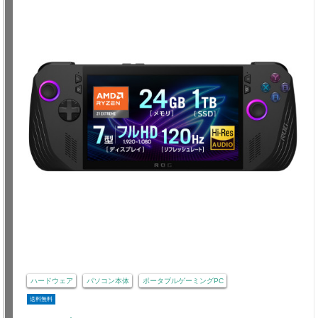
ハードウェア
パソコン本体
ポータブルゲーミングPC
送料無料