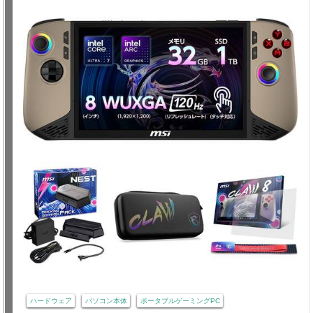
ハードウェア
パソコン本体
ポータブルゲーミングPC