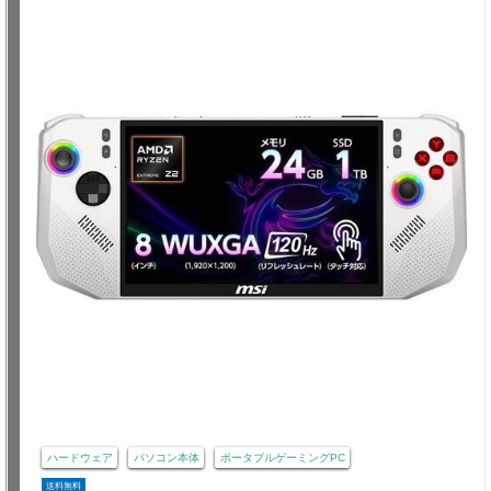
ハードウェア
パソコン本体
ポータブルゲーミングPC
送料無料