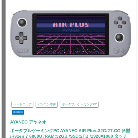
ハードウェア
パソコン本体
ポータブルゲーミングPC
送料無料
AYANEO アヤネオ
ポータブルゲーミングPC AYANEO AIR Plus-32G/2T-CG [6型
/Ryzen 7 6800U /RAM:32GB /SSD:2TB /1920×1080 タッチ