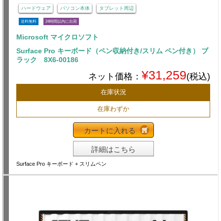
ハードウェア
パソコン本体
タブレット周辺
送料無料
24時間以内に出荷
Microsoft マイクロソフト
Surface Pro キーボード（ペン収納付き/スリム ペン付き） ブ
ラック 8X6-00186
¥31,259
ネット価格：
(税込)
在庫状況
在庫わずか
カートに入れる
詳細はこちら
Surface Pro キーボード + スリムペン