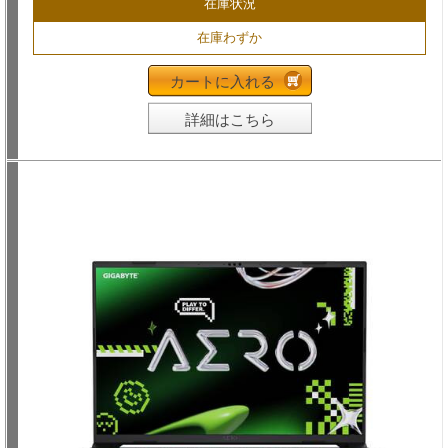
在庫状況
在庫わずか
カートに入れる
詳細はこちら