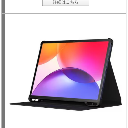
詳細はこちら