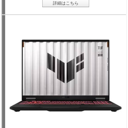
詳細はこちら