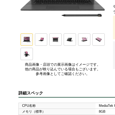
商品画像・店頭での展示画像はイメージです。
他の商品が映り込んでいる場合もございます。
参考画像としてご確認ください。
詳細スペック
CPU名称
MediaTek 
メモリ（標準）
8GB