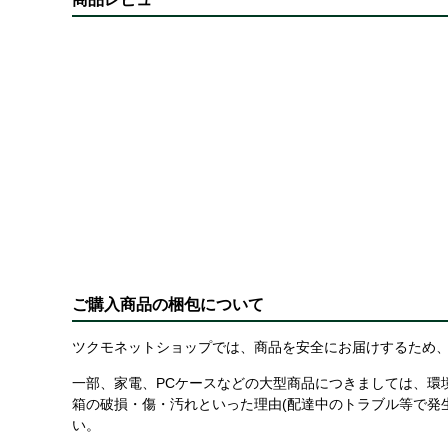
ご購入商品の梱包について
ツクモネットショップでは、商品を安全にお届けするため、
一部、家電、PCケースなどの大型商品につきましては、環
箱の破損・傷・汚れといった理由(配達中のトラブル等で発
い。