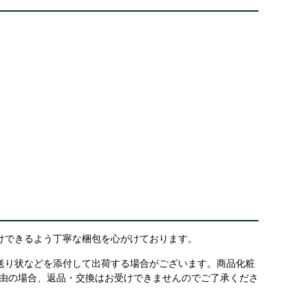
けできるよう丁寧な梱包を心がけております。
送り状などを添付して出荷する場合がございます。商品化粧
理由の場合、返品・交換はお受けできませんのでご了承くださ