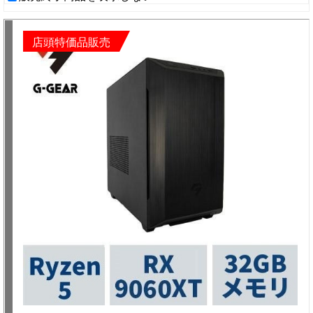
店頭特価品販売