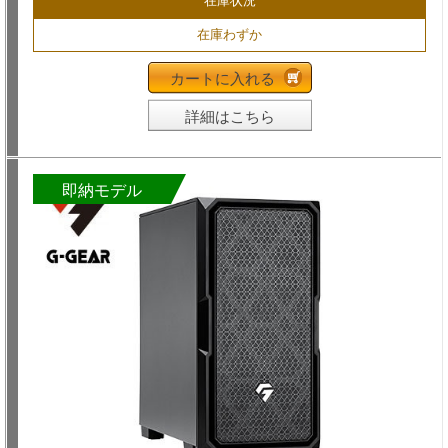
在庫状況
在庫わずか
カートに入れる
詳細はこちら
即納モデル