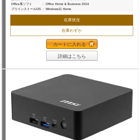
Office系ソフト
:
Office Home & Business 2024
プリインストールOS
:
Windows11 Home
在庫状況
在庫わずか
カートに入れる
詳細はこちら