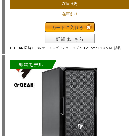
在庫状況
在庫あり
カートに入れる
詳細はこちら
G-GEAR 即納モデル ゲーミングデスクトップPC GeForce RTX 5070 搭載
即納モデル