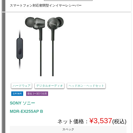
スマートフォン対応密閉型インイヤーレシーバー
ハードウェア
デジタルオーディオ
ヘッドホン・ヘッドセット
送料無料
最短 1〜3日で出荷
SONY ソニー
MDR-EX255AP B
¥3,537
ネット価格：
(税込)
スペック