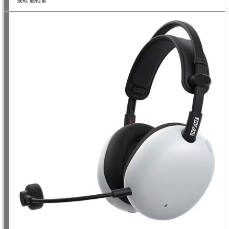
接続 超軽量