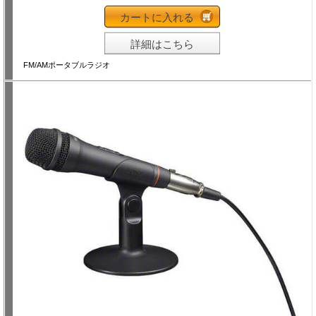
カートに入れる
詳細はこちら
FM/AMポータブルラジオ