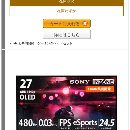
在庫状況
在庫わずか
カートに入れる
詳細はこちら
Fnaticと共同開発 ゲーミングヘッドセット