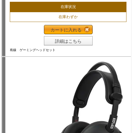
在庫状況
在庫わずか
カートに入れる
詳細はこちら
有線 ゲーミングヘッドセット