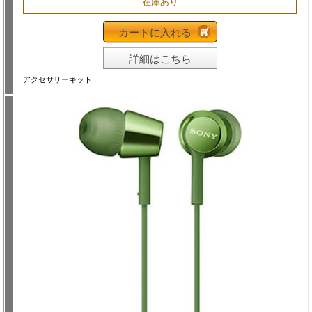
在庫あり
カートに入れる
詳細はこちら
アクセサリーキット