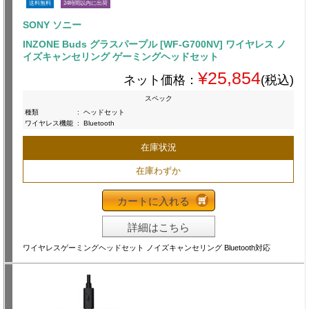
送料無料
24時間以内に出荷
SONY ソニー
INZONE Buds グラスパープル [WF-G700NV] ワイヤレス ノ
イズキャンセリング ゲーミングヘッドセット
¥25,854
ネット価格：
(税込)
スペック
種類
:
ヘッドセット
ワイヤレス機能
:
Bluetooth
在庫状況
在庫わずか
カートに入れる
詳細はこちら
ワイヤレスゲーミングヘッドセット ノイズキャンセリング Bluetooth対応