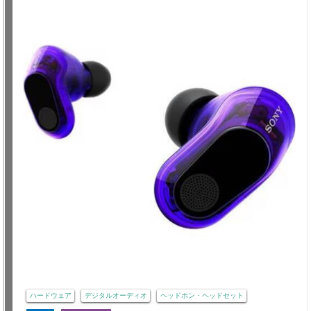
ハードウェア
デジタルオーディオ
ヘッドホン・ヘッドセット