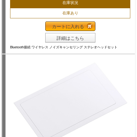
在庫状況
在庫あり
カートに入れる
詳細はこちら
Bluetooth接続 ワイヤレス ノイズキャンセリング ステレオヘッドセット