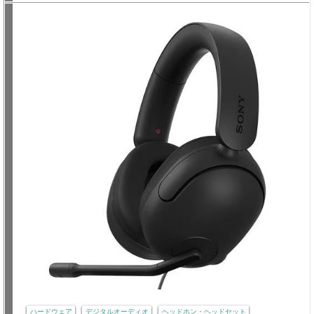
ハードウェア
デジタルオーディオ
ヘッドホン・ヘッドセット