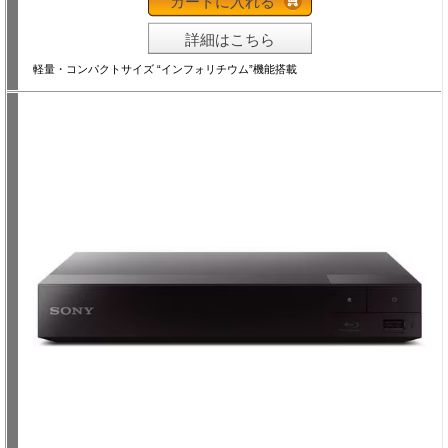
カートに入れる
詳細はこちら
軽量・コンパクトサイズ “インフォリチウム”機能搭載