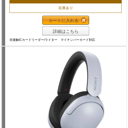
在庫あり
カートに入れる
詳細はこちら
非接触ICカードリーダー/ライター マイナンバーカード対応