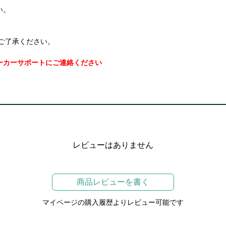
い。
ご了承ください。
ーカーサポートにご連絡ください
レビューはありません
商品レビューを書く
マイページの購入履歴よりレビュー可能です