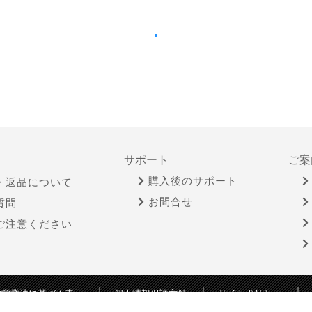
サポート
ご案
購入後のサポート
・返品について
お問合せ
質問
ご注意ください
物営業法に基づく表示
個人情報保護方針
サイトポリシー