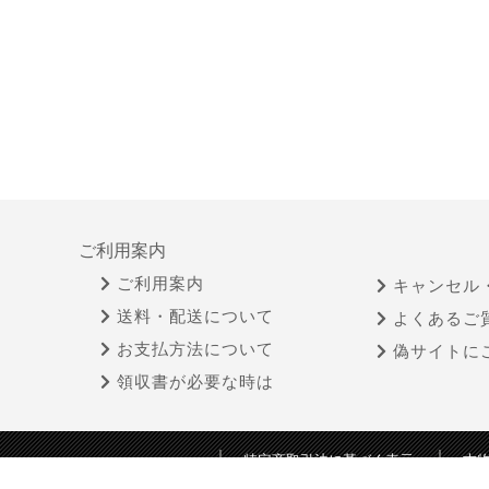
ご利用案内
ご利用案内
キャンセル
送料・配送について
よくあるご
お支払方法について
偽サイトに
領収書が必要な時は
特定商取引法に基づく表示
古