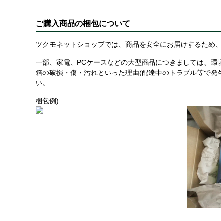
ご購入商品の梱包について
ツクモネットショップでは、商品を安全にお届けするため、
一部、家電、PCケースなどの大型商品につきましては、環
箱の破損・傷・汚れといった理由(配達中のトラブル等で発
い。
梱包例)