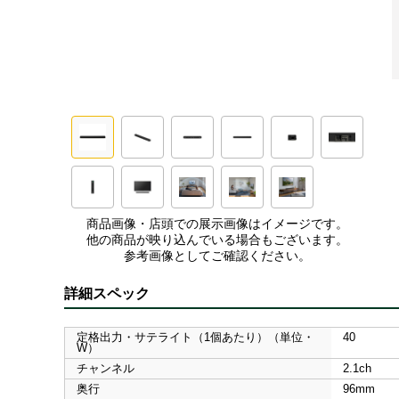
商品画像・店頭での展示画像はイメージです。
他の商品が映り込んでいる場合もございます。
参考画像としてご確認ください。
詳細スペック
定格出力・サテライト（1個あたり）（単位・
40
W）
チャンネル
2.1ch
奥行
96mm