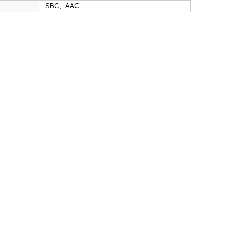
SBC、AAC