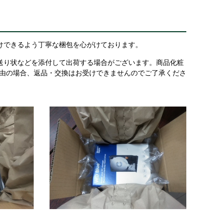
けできるよう丁寧な梱包を心がけております。
送り状などを添付して出荷する場合がございます。商品化粧
理由の場合、返品・交換はお受けできませんのでご了承くださ