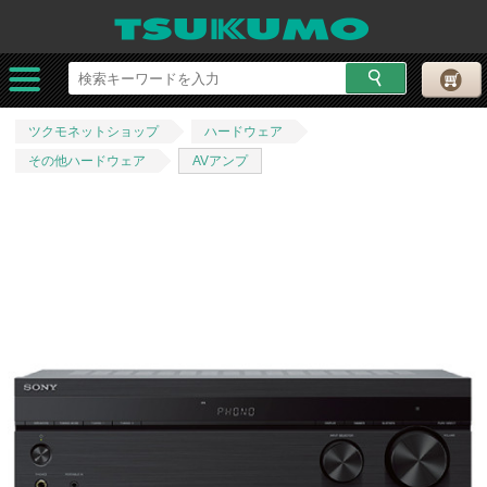
ツクモネットショップ
ハードウェア
その他ハードウェア
AVアンプ