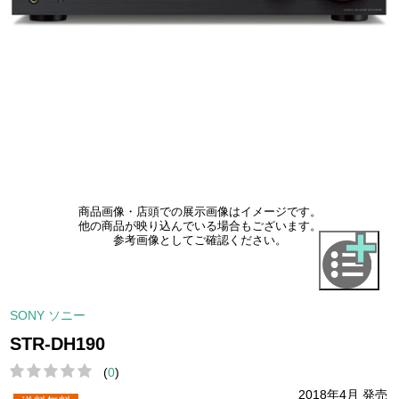
商品画像・店頭での展示画像はイメージです。
他の商品が映り込んでいる場合もございます。
参考画像としてご確認ください。
SONY ソニー
STR-DH190
(
0
)
2018年4月 発売