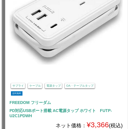
サプライ
ケーブル
電源タップ
OA・テーブルタップ
送料無料
FREEDOM フリーダム
PD対応USBポート搭載 AC電源タップ ホワイト FUTP-
U2C1PDWH
¥3,366
ネット価格：
(税込)