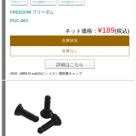
PCパーツ
その他PCパーツ
その他PCパーツ
FREEDOM フリーダム
PGC-86V
¥189
ネット価格：
(税込)
在庫状況
在庫なし
詳細はこちら
VGA（MINI D-sub15ピン メス）用防塵キャップ