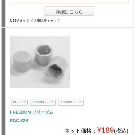
詳細はこちら
USB Aタイプ メス用防塵キャップ
PCパーツ
その他PCパーツ
その他PCパーツ
FREEDOM フリーダム
PGC-82B
¥189
ネット価格：
(税込)