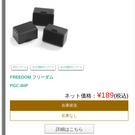
PCパーツ
その他PCパーツ
その他PCパーツ
FREEDOM フリーダム
PGC-80P
¥189
ネット価格：
(税込)
在庫状況
在庫なし
詳細はこちら