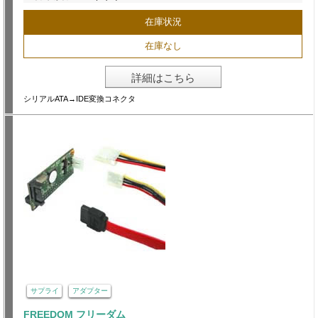
在庫状況
在庫なし
詳細はこちら
シリアルATA→IDE変換コネクタ
サプライ
アダプター
FREEDOM フリーダム