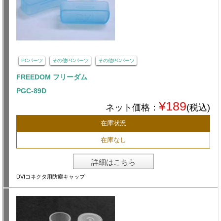
PCパーツ
その他PCパーツ
その他PCパーツ
FREEDOM フリーダム
PGC-89D
¥189
ネット価格：
(税込)
在庫状況
在庫なし
詳細はこちら
DVIコネクタ用防塵キャップ