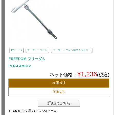
PCパーツ
クーラー・ファン
クーラー・ファン用アクセサリー
FREEDOM フリーダム
PFN-FAM812
¥1,236
ネット価格：
(税込)
在庫状況
在庫なし
詳細はこちら
8～12cmファン用フレキシブルアーム