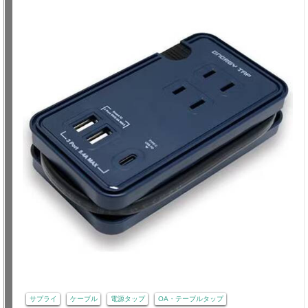
サプライ
ケーブル
電源タップ
OA・テーブルタップ