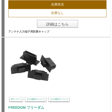
在庫状況
在庫なし
詳細はこちら
アンテナ入力端子用防塵キャップ
PCパーツ
その他PCパーツ
その他PCパーツ
FREEDOM フリーダム