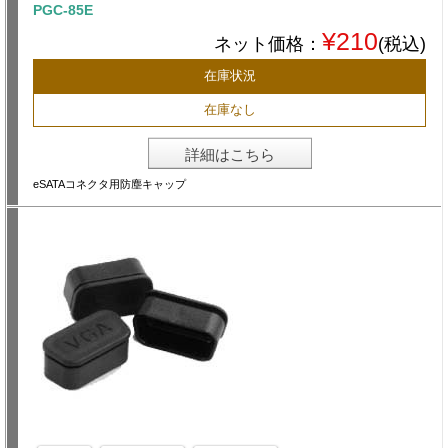
PGC-85E
¥210
ネット価格：
(税込)
在庫状況
在庫なし
詳細はこちら
eSATAコネクタ用防塵キャップ