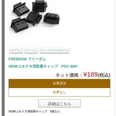
サプライ
ケーブル
ケーブルアクセサリー
FREEDOM フリーダム
HDMIコネクタ用防塵キャップ PGC-88H
¥189
ネット価格：
(税込)
在庫状況
在庫なし
詳細はこちら
HDMIコネクタ用防塵キャップ 5個入り