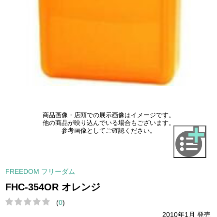
商品画像・店頭での展示画像はイメージです。
他の商品が映り込んでいる場合もございます。
参考画像としてご確認ください。
FREEDOM フリーダム
FHC-354OR オレンジ
(
0
)
2010年1月 発売