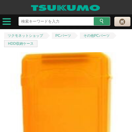
ツクモネットショップ
PCパーツ
その他PCパーツ
HDD収納ケース