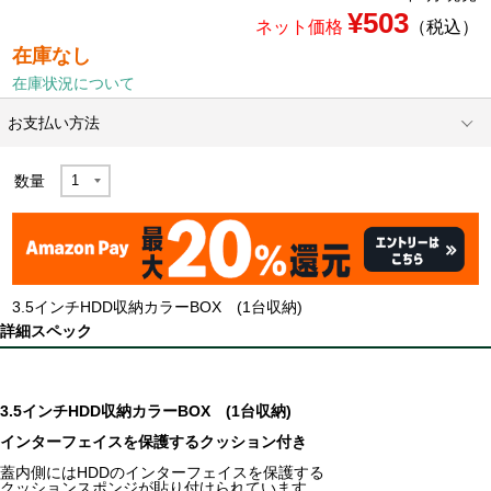
¥503
ネット価格
（税込）
在庫なし
在庫状況について
お支払い方法
数量
3.5インチHDD収納カラーBOX (1台収納)
詳細スペック
3.5インチHDD収納カラーBOX (1台収納)
インターフェイスを保護するクッション付き
蓋内側にはHDDのインターフェイスを保護する
クッションスポンジが貼り付けられています