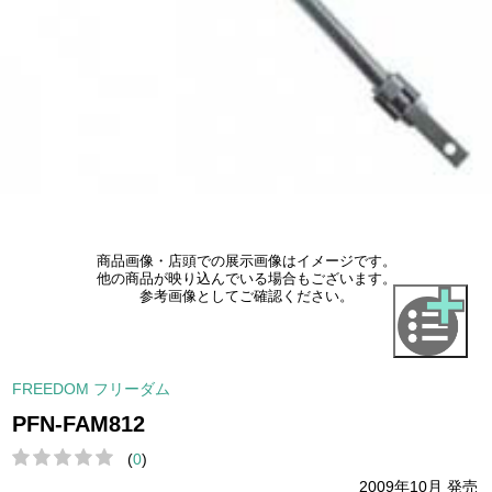
商品画像・店頭での展示画像はイメージです。
他の商品が映り込んでいる場合もございます。
参考画像としてご確認ください。
FREEDOM フリーダム
PFN-FAM812
(
0
)
2009年10月 発売