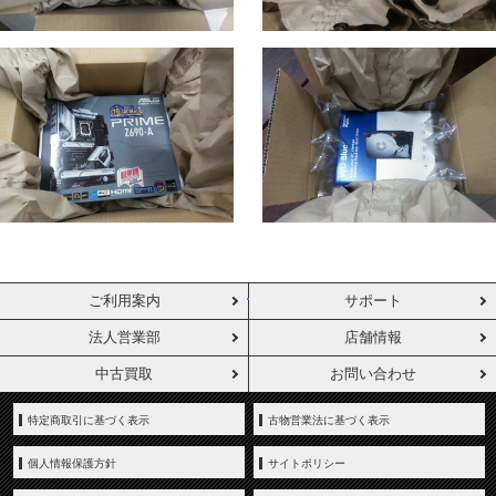
ご利用案内
サポート
法人営業部
店舗情報
中古買取
お問い合わせ
特定商取引に基づく表示
古物営業法に基づく表示
個人情報保護方針
サイトポリシー