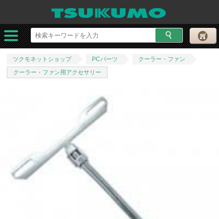
ツクモネットショップ
PCパーツ
クーラー・ファン
クーラー・ファン用アクセサリー