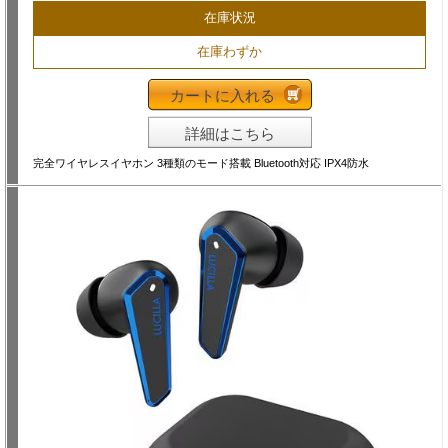
在庫状況
在庫わずか
カートに入れる
詳細はこちら
完全ワイヤレスイヤホン 3種類のモード搭載 Bluetooth対応 IPX4防水