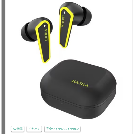
AV機器
イヤホン
完全ワイヤレスイヤホン