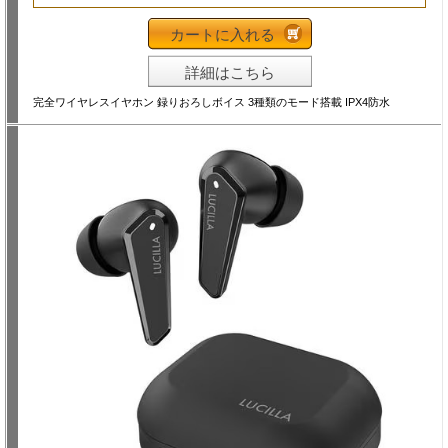
カートに入れる
詳細はこちら
完全ワイヤレスイヤホン 録りおろしボイス 3種類のモード搭載 IPX4防水