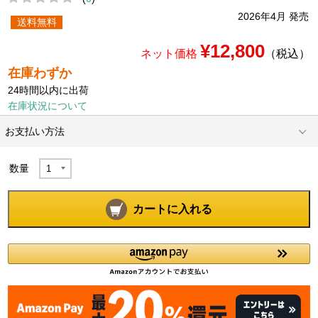
2026年4月 発売
送料無料
¥12,800
ネット価格
（税込）
在庫わずか
24時間以内に出荷
在庫状況について
お支払い方法
数量
カートに入れる