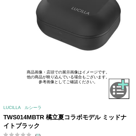
商品画像・店頭での展示画像はイメージです。
他の商品が映り込んでいる場合もございます。
参考画像としてご確認ください。
LUCILLA ルシーラ
TWS014MBTR 橘立夏コラボモデル ミッドナ
イトブラック
(
0
)