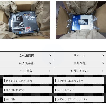
ご利用案内
サポート
法人営業部
店舗情報
中古買取
お問い合わせ
特定商取引に基づく表示
古物営業法に基づく表示
個人情報保護方針
サイトポリシー
会社情報
お知らせ（プレスリリース）