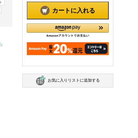
ト
カートに入れる
ら
お気に入りリストに追加する