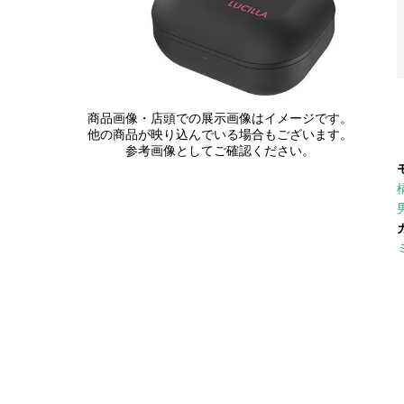
商品画像・店頭での展示画像はイメージです。
他の商品が映り込んでいる場合もございます。
参考画像としてご確認ください。