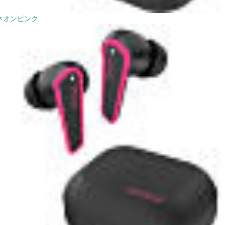
ネオンピンク