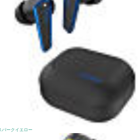
スパークイエロー