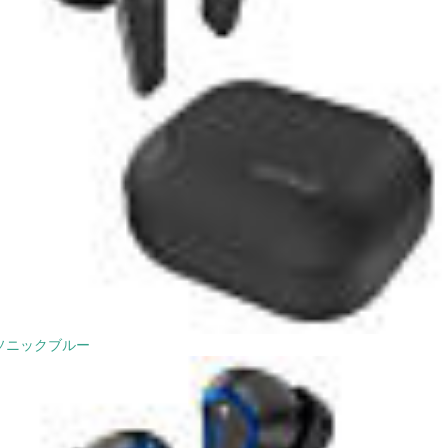
ソニックブルー