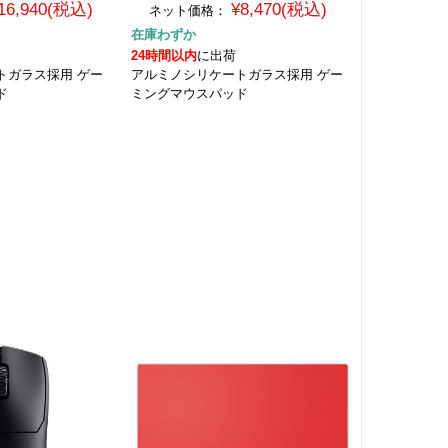
16,940(税込)
¥8,470(税込)
ネット価格：
在庫わずか
24時間以内
に出荷
トガラス採用 ゲー
アルミノシリケートガラス採用 ゲー
ド
ミングマウスパッド