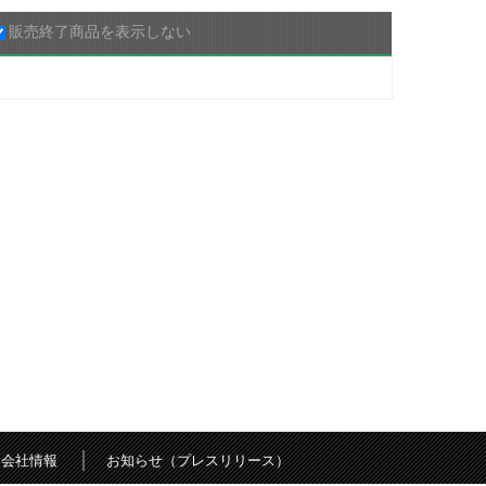
販売終了商品を表示しない
会社情報
お知らせ（プレスリリース）