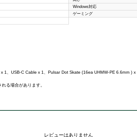
Windows対応
ゲーミング
 x 1、USB-C Cable x 1、Pulsar Dot Skate (16ea UHMW-PE 6.6mm ) x
される場合があります。
レビューはありません