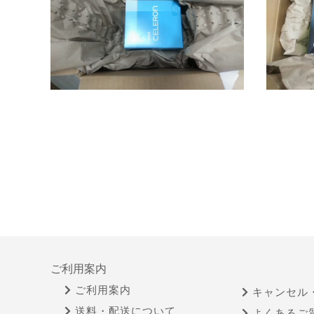
ご利用案内
ご利用案内
キャンセル
送料・配送について
よくあるご