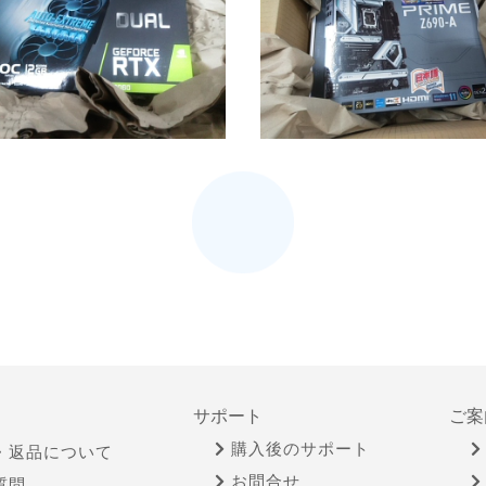
サポート
ご案
購入後のサポート
・返品について
お問合せ
質問