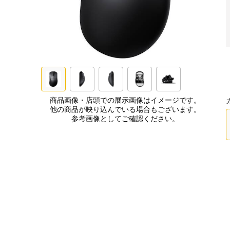
商品画像・店頭での展示画像はイメージです。
他の商品が映り込んでいる場合もございます。
参考画像としてご確認ください。