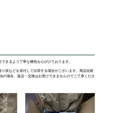
けできるよう丁寧な梱包を心がけております。
送り状などを添付して出荷する場合がございます。商品化粧
理由の場合、返品・交換はお受けできませんのでご了承くださ