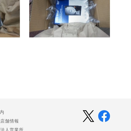
内
店舗情報
法人営業所