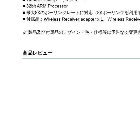
■ 32bit ARM Processor
■ 最大8Kのポーリングレートに対応（8Kポーリングを利
■ 付属品：Wireless Receiver adapter x 1、Wireless Receiv
※ 製品及び付属品のデザイン・色・仕様等は予告なく変更
商品レビュー