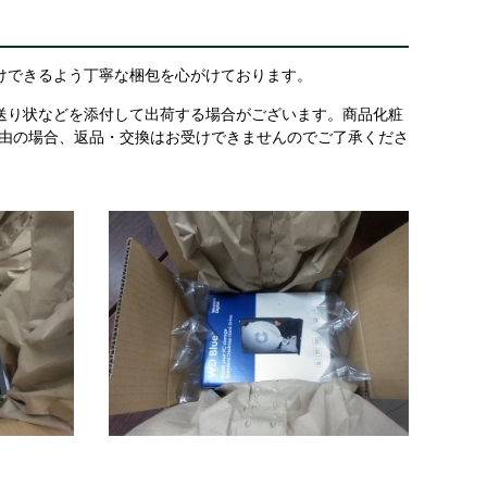
けできるよう丁寧な梱包を心がけております。
送り状などを添付して出荷する場合がございます。商品化粧
理由の場合、返品・交換はお受けできませんのでご了承くださ