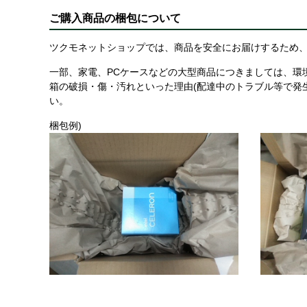
ご購入商品の梱包について
ツクモネットショップでは、商品を安全にお届けするため、
一部、家電、PCケースなどの大型商品につきましては、環
箱の破損・傷・汚れといった理由(配達中のトラブル等で発
い。
梱包例)