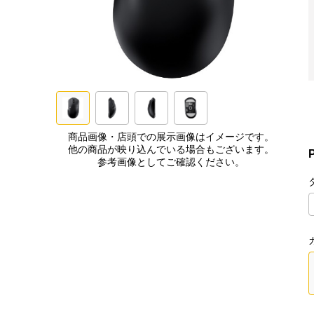
商品画像・店頭での展示画像はイメージです。
他の商品が映り込んでいる場合もございます。
参考画像としてご確認ください。