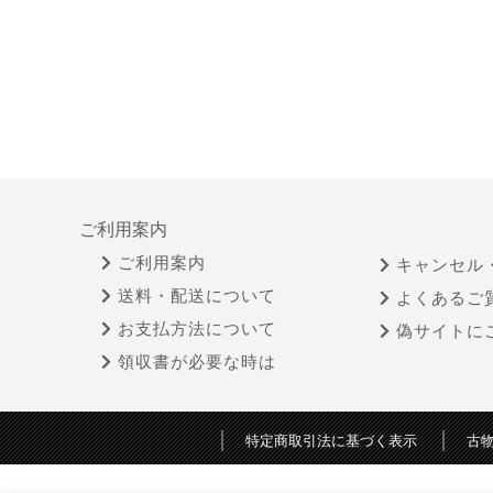
ご利用案内
ご利用案内
キャンセル
送料・配送について
よくあるご
お支払方法について
偽サイトに
領収書が必要な時は
特定商取引法に基づく表示
古