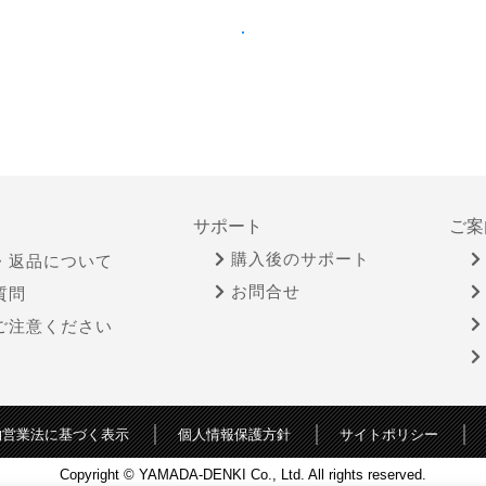
サポート
ご案
購入後のサポート
・返品について
お問合せ
質問
ご注意ください
物営業法に基づく表示
個人情報保護方針
サイトポリシー
Copyright © YAMADA-DENKI Co., Ltd. All rights reserved.